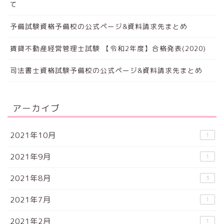
て
予備試験資格予備校の公式ページ&資料請求先まとめ
賃貸不動産経営管理士試験 【令和2年度】合格発表(2020)
司法書士資格試験予備校の公式ページ&資料請求先まとめ
アーカイブ
2021年10月
1
2021年9月
1
2021年8月
3
2021年7月
1
2021年2月
1