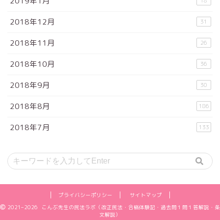
2019年1月
18
2018年12月
31
2018年11月
26
2018年10月
36
2018年9月
30
2018年8月
186
2018年7月
133
プライバシーポリシー
サイトマップ
2021–2026 こんぶ先生の民法ラボ（改正民法・合格体験記・過去問１問１答解説・条
文解説）