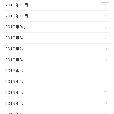
2019年11月
5
2019年10月
4
2019年9月
7
2019年8月
9
2019年7月
11
2019年6月
19
2019年5月
4
2019年4月
4
2019年3月
20
2019年2月
19