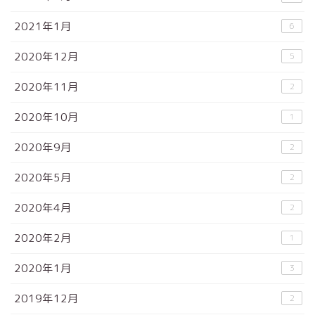
2021年1月
6
2020年12月
5
2020年11月
2
2020年10月
1
2020年9月
2
2020年5月
2
2020年4月
2
2020年2月
1
2020年1月
3
2019年12月
2