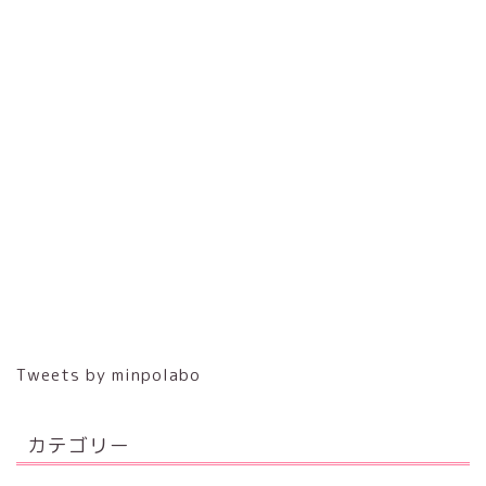
Tweets by minpolabo
カテゴリー