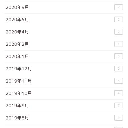
2020年9月
2
2020年5月
2
2020年4月
2
2020年2月
1
2020年1月
3
2019年12月
2
2019年11月
5
2019年10月
4
2019年9月
7
2019年8月
9