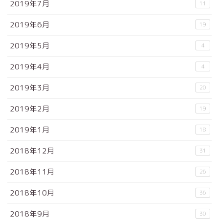
2019年7月
11
2019年6月
19
2019年5月
4
2019年4月
4
2019年3月
20
2019年2月
19
2019年1月
18
2018年12月
31
2018年11月
26
2018年10月
36
2018年9月
30