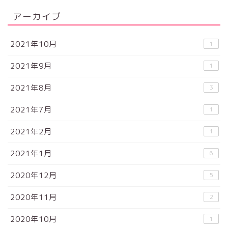
アーカイブ
2021年10月
1
2021年9月
1
2021年8月
3
2021年7月
1
2021年2月
1
2021年1月
6
2020年12月
5
2020年11月
2
2020年10月
1