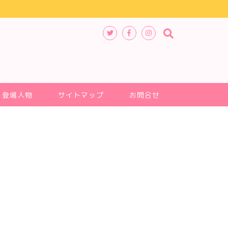
登場人物
サイトマップ
お問合せ