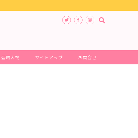
登場人物
サイトマップ
お問合せ