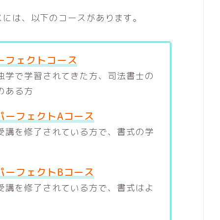
スには、以下のコースがあります。
パーフェクトコース
独学で学習されてきた方、司法書士の
のある方
パーフェクトAコース
受講を修了されている方で、書式の学
パーフェクトBコース
受講を修了されている方で、書式はよ