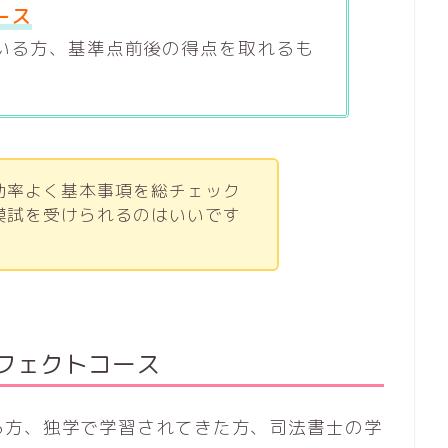
ース
いる方、基準点前後の得点を取れるも
効率よく基本事項を総チェック
模試を受けられるのはいいです
ーフェクトコース
る方、独学で学習されてきた方、司法書士の学