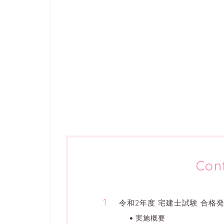
Con
令和2年度 宅建士試験 合格発
実施概要