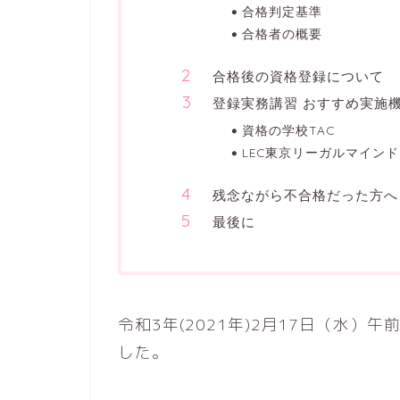
合格判定基準
合格者の概要
合格後の資格登録について
登録実務講習 おすすめ実施
資格の学校TAC
LEC東京リーガルマインド
残念ながら不合格だった方へ
最後に
令和3年(2021年)2月17日（水
した。