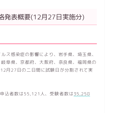
格発表概要(12月27日実施分)
イルス感染症の影響により、岩手県、埼玉県、
、岐阜県、京都府、大阪府、奈良県、福岡県の
、12月27日の二日間に試験日が分割されて実
込者数は55,121人、受験者数は
35,258