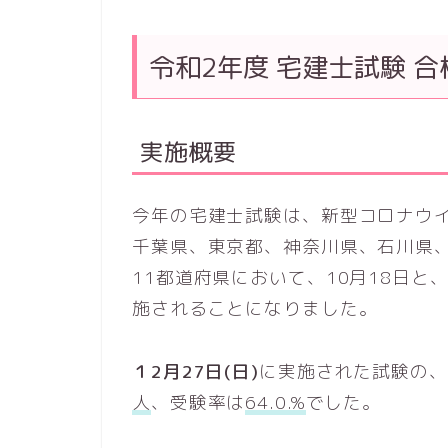
令和2年度 宅建士試験 合
実施概要
今年の宅建士試験は、新型コロナウ
千葉県、東京都、神奈川県、石川県
11都道府県において、10月18日と
施されることになりました。
１2月27日(日)
に実施された試験の、申
人
、受験率は
64.0.%
でした。