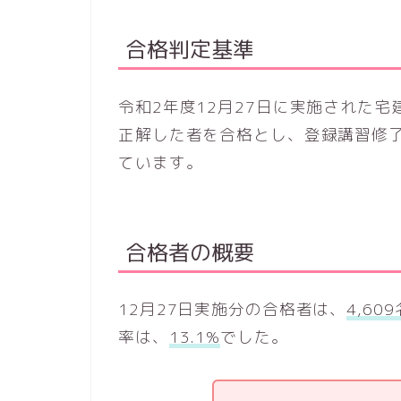
合格判定基準
令和2年度12月27日に実施された
正解した者を合格とし、登録講習修
ています。
合格者の概要
12月27日実施分の合格者は、
4,609
率は、
13.1%
でした。