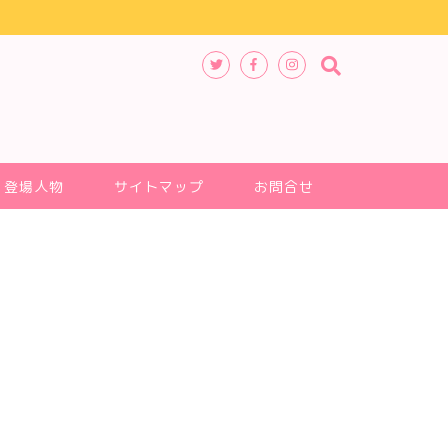
登場人物
サイトマップ
お問合せ