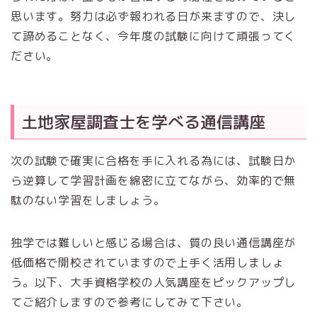
思います。努力は必ず報われる日が来ますので、決し
て諦めることなく、今年度の試験に向けて頑張ってく
ださい。
土地家屋調査士を学べる通信講座
次の試験で確実に合格を手に入れる為には、試験日か
ら逆算して学習計画を綿密に立てながら、効率的で無
駄のない学習をしましょう。
独学では難しいと感じる場合は、質の良い通信講座が
低価格で開校されていますので上手く活用しましょ
う。以下、大手資格学校の人気講座をピックアップし
てご紹介しますので参考にしてみて下さい。