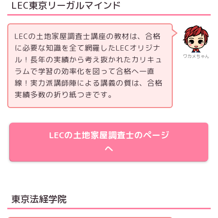
LEC東京リーガルマインド
LECの土地家屋調査士講座の教材は、合格
に必要な知識を全て網羅したLECオリジナ
ワカメちゃん
ル！長年の実績から考え抜かれたカリキュ
ラムで学習の効率化を図って合格へ一直
線！実力派講師陣による講義の質は、合格
実績多数の折り紙つきです。
LECの土地家屋調査士のページ
へ
東京法経学院