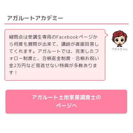
アガルートアカデミー
疑問点は受講生専用のFacebookページか
ら何度も質問が出来て、講師が直接回答し
ワカメちゃん
てくれます。アガルートでは、充実したフ
ォロー制度と、合格返金制度・合格お祝い
金2万円など見逃せない特典が多数ありま
す！
アガルート土地家屋調査士の
ページへ