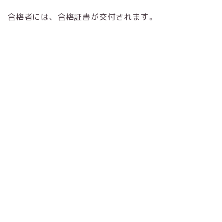
合格者には、合格証書が交付されます。