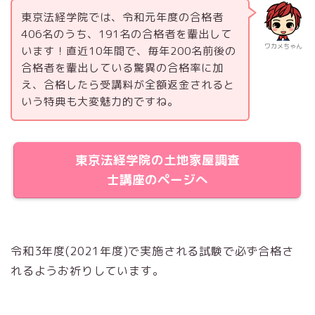
東京法経学院では、令和元年度の合格者
406名のうち、191名の合格者を輩出して
ワカメちゃん
います！直近10年間で、毎年200名前後の
合格者を輩出している驚異の合格率に加
え、合格したら受講料が全額返金されると
いう特典も大変魅力的ですね。
東京法経学院の土地家屋調査
士講座のページへ
令和3年度(2021年度)で実施される試験で必ず合格さ
れるようお祈りしています。