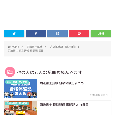
HOME
司法書士試験
合格体験記・新人研修
司法書士 特別研修 奮闘記 初日
他の人はこんな記事も読んでます
合格体験記・新人研修
司法書士試験 合格体験記まとめ
2018年12月10日
合格体験記・新人研修
司法書士 特別研修 奮闘記 2~4日目