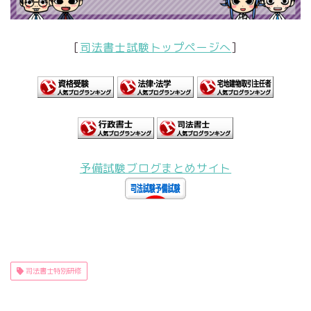
[
司法書士試験トップページへ
]
予備試験ブログまとめサイト
司法書士特別研修