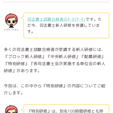
司法書士試験合格者のｵｰﾛﾗｻｰﾓﾝ
です。た
だ今、司法書士新人研修を受講していま
ｵｰﾛﾗｻｰﾓﾝさん
す。
多くの司法書士試験合格者が受講する新人研修には、
『ブロック新人研修』『中央新人研修』『配属研修』
『特別研修』『各司法書士会が実施する単位会の新人
研修』があります。
今回は、この中から『特別研修』の内容についてご紹
介します。
『特別研修』は、別名100時間研修とも呼