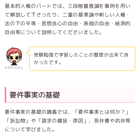
基本的人権のパートでは、三段階審査論を事例を用い
て解説して下さったり、二重の基準論や新しい人権・
法の下の平等・思想良心の自由・表現の自由・経済的
自由等について説明してくださいました。
受験勉強で学習したことの整理が出来て良
かったです。
ｵｰﾛﾗｻｰﾓﾝさん
要件事実の基礎
要件事実の基礎の講義では、「要件事実とは何か？」
「訴訟物」や「請求の趣旨・原因」、答弁書や抗弁等
について学びました。