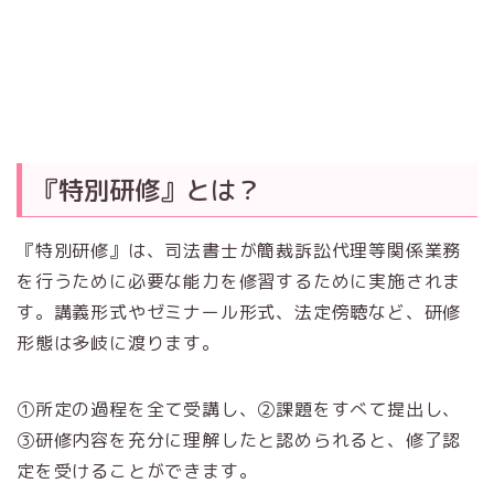
『特別研修』とは？
『特別研修』は、司法書士が簡裁訴訟代理等関係業務
を行うために必要な能力を修習するために実施されま
す。講義形式やゼミナール形式、法定傍聴など、研修
形態は多岐に渡ります。
①所定の過程を全て受講し、②課題をすべて提出し、
③研修内容を充分に理解したと認められると、修了認
定を受けることができます。