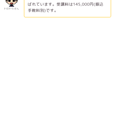
ばれています。受講料は145,000円(振込
ｵｰﾛﾗｻｰﾓﾝさん
手数料別)です。