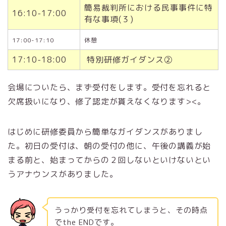
簡易裁判所における民事事件に特
16:10-17:00
有な事項(３)
17:00-17:10
休憩
17:10-18:00
特別研修ガイダンス②
会場についたら、まず受付をします。受付を忘れると
欠席扱いになり、修了認定が貰えなくなります><。
はじめに研修委員から簡単なガイダンスがありまし
た。初日の受付は、朝の受付の他に、午後の講義が始
まる前と、始まってからの２回しないといけないとい
うアナウンスがありました。
うっかり受付を忘れてしまうと、その時点
でthe ENDです。