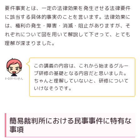
要件事実とは、一定の法律効果を発生させる法律要件
に該当する具体的事実のことを言います。法律効果に
は、権利の発生・障害・消滅・阻止がありますが、そ
れぞれについて図を用いて解説して下さって、とても
理解が深まりました。
この講義の内容は、これから始まるグルー
プ研修の基礎となる内容だと思いました。
ｵｰﾛﾗｻｰﾓﾝさん
ちゃんと理解していないと、研修について
いけなそうです。
簡易裁判所における民事事件に特有な
事項