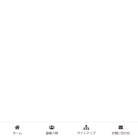
ホーム
登場人物
サイトマップ
お問い合わせ