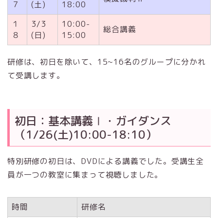
７
(土)
18:00
１
3/3
10:00-
総合講義
８
(日)
15:00
研修は、初日を除いて、15~16名のグループに分かれ
て受講します。
初日：基本講義Ⅰ・ガイダンス
（1/26(土)10:00-18:10）
特別研修の初日は、DVDによる講義でした。受講生全
員が一つの教室に集まって視聴しました。
時間
研修名