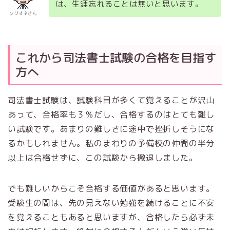
は、生涯忘れることは無いと思います。
クリオネさん
これから司法書士試験の合格を目指す
方へ
司法書士試験は、試験科目が多くて覚えることが沢山
あって、合格率も３％だし、合格するのはとても難し
い試験です。あまりの難しさに途中で挫折しそうにな
るかもしれません。私のまわりの予備校の仲間の半分
以上は合格せずに、この試験から撤退しました。
でも難しいからこそ合格する価値があると思います。
受験生の間は、先の見えない勉強を続けることに不安
を覚えることもあると思いますが、合格したら必ず未