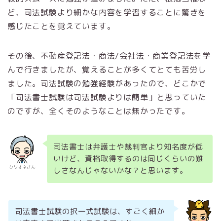
ど、司法試験より細かな内容を学習することに驚きを
感じたことを覚えています。
その後、不動産登記法・商法/会社法・商業登記法を学
んで行きましたが、覚えることが多くてとても苦労し
ました。司法試験の勉強経験があったので、どこかで
「司法書士試験は司法試験よりは簡単」と思っていた
のですが、全くそのようなことは無かったです。
司法書士は弁護士や裁判官より知名度が低
いけど、資格取得するのは同じくらいの難
クリオネさん
しさなんじゃないかな？と思います。
司法書士試験の択一式試験は、すごく細か