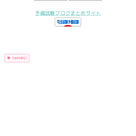
予備試験ブログまとめサイト
合格体験記