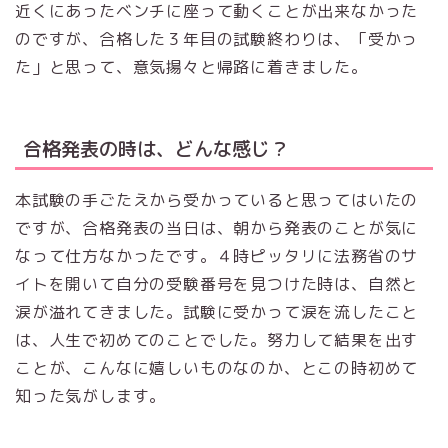
近くにあったベンチに座って動くことが出来なかった
のですが、合格した３年目の試験終わりは、「受かっ
た」と思って、意気揚々と帰路に着きました。
合格発表の時は、どんな感じ？
本試験の手ごたえから受かっていると思ってはいたの
ですが、合格発表の当日は、朝から発表のことが気に
なって仕方なかったです。４時ピッタリに法務省のサ
イトを開いて自分の受験番号を見つけた時は、自然と
涙が溢れてきました。試験に受かって涙を流したこと
は、人生で初めてのことでした。努力して結果を出す
ことが、こんなに嬉しいものなのか、とこの時初めて
知った気がします。