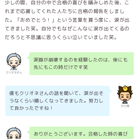
少しの間、自分の中で合格の喜びを噛みしめた後、こ
れまで応援してくれた人たちに合格の報告をしまし
た。「おめでとう！」という言葉を貰う度に、涙が出
てきました笑。自分でもなぜこんなに涙が出てくるの
だろうと不思議に思うくらい泣いていました笑。
涙腺が崩壊するのを経験したのは、後にも
先にもこの時だけです笑
クリオネさん
僕もクリオネさんの話を聞いて、涙が出そ
うなくらい嬉しくなってきました。努力し
のり男
て良かったですね！
ありがとうございます。合格した時の喜び