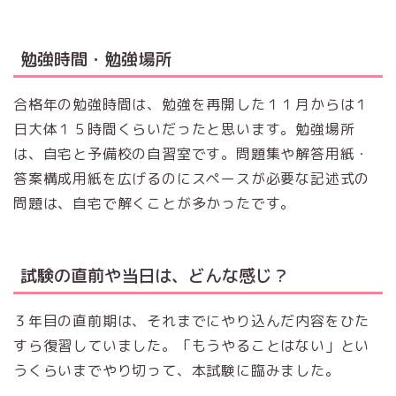
勉強時間・勉強場所
合格年の勉強時間は、勉強を再開した１１月からは１
日大体１５時間くらいだったと思います。勉強場所
は、自宅と予備校の自習室です。問題集や解答用紙・
答案構成用紙を広げるのにスペースが必要な記述式の
問題は、自宅で解くことが多かったです。
試験の直前や当日は、どんな感じ？
３年目の直前期は、それまでにやり込んだ内容をひた
すら復習していました。「もうやることはない」とい
うくらいまでやり切って、本試験に臨みました。