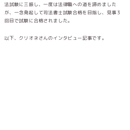
法試験に三振し、一度は法律職への道を諦めました
が、一念発起して司法書士試験合格を目指し、見事３
回目で試験に合格されました。
以下、クリオネさんのインタビュー記事です。