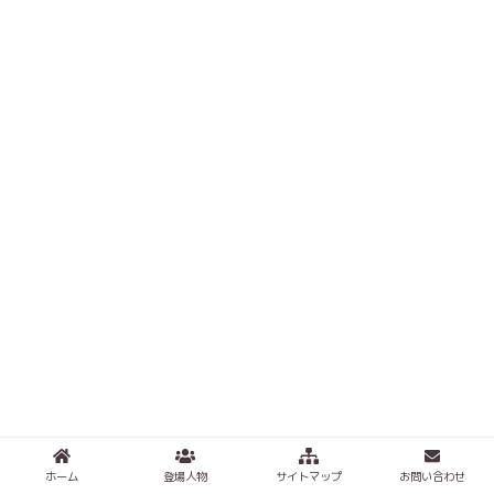
ホーム
登場人物
サイトマップ
お問い合わせ