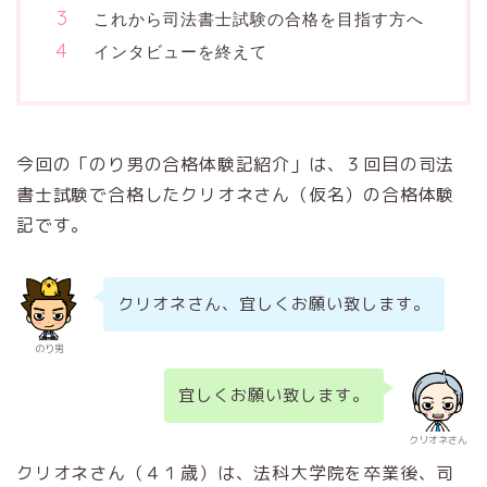
これから司法書士試験の合格を目指す方へ
インタビューを終えて
今回の「のり男の合格体験記紹介」は、３回目の司法
書士試験で合格したクリオネさん（仮名）の合格体験
記です。
クリオネさん、宜しくお願い致します。
のり男
宜しくお願い致します。
クリオネさん
クリオネさん（４１歳）は、法科大学院を卒業後、司