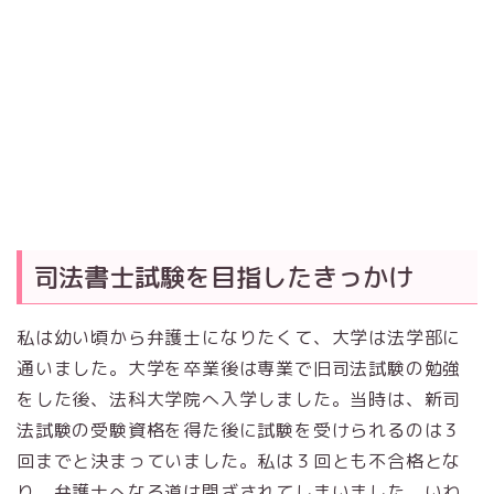
司法書士試験を目指したきっかけ
私は幼い頃から弁護士になりたくて、大学は法学部に
通いました。大学を卒業後は専業で旧司法試験の勉強
をした後、法科大学院へ入学しました。当時は、新司
法試験の受験資格を得た後に試験を受けられるのは３
回までと決まっていました。私は３回とも不合格とな
り、弁護士へなる道は閉ざされてしまいました。いわ