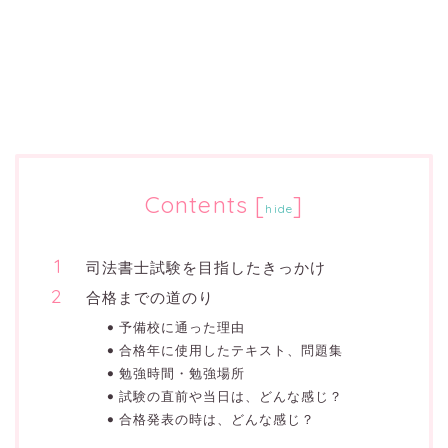
Contents
[
]
hide
司法書士試験を目指したきっかけ
合格までの道のり
予備校に通った理由
合格年に使用したテキスト、問題集
勉強時間・勉強場所
試験の直前や当日は、どんな感じ？
合格発表の時は、どんな感じ？