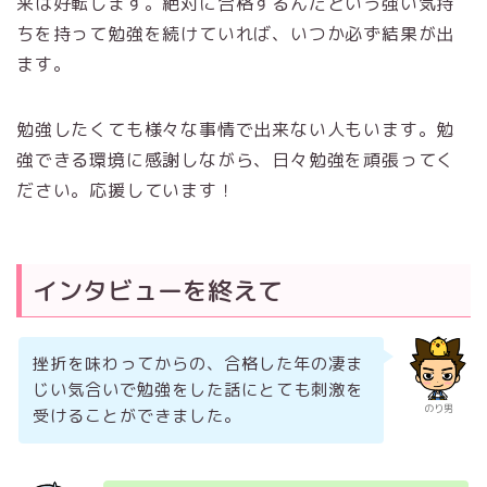
来は好転します。絶対に合格するんだという強い気持
ちを持って勉強を続けていれば、いつか必ず結果が出
ます。
勉強したくても様々な事情で出来ない人もいます。勉
強できる環境に感謝しながら、日々勉強を頑張ってく
ださい。応援しています！
インタビューを終えて
挫折を味わってからの、合格した年の凄ま
じい気合いで勉強をした話にとても刺激を
のり男
受けることができました。