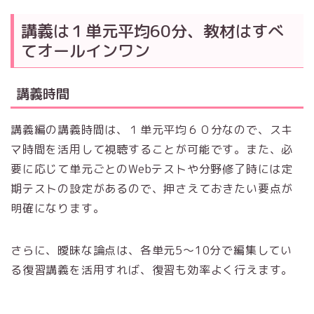
講義は１単元平均60分、教材はすべ
てオールインワン
講義時間
講義編の講義時間は、１単元平均６０分なので、スキ
マ時間を活用して視聴することが可能です。また、必
要に応じて単元ごとのWebテストや分野修了時には定
期テストの設定があるので、押さえておきたい要点が
明確になります。
さらに、曖昧な論点は、各単元5〜10分で編集してい
る復習講義を活用すれば、復習も効率よく行えます。