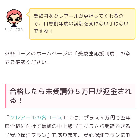
受験料をクレアールが負担してくれるの
で、目標前年度の試験を受けない手はない
ｵｰﾛﾗｻｰﾓﾝさん
ですね！
※各コースのホームページの「受験生応援制度」の章
でご確認ください。
合格したら未受講分５万円が返金され
る！
『
クレアールの各コース
』には、プラス５万円で翌年
度合格に向けて最新の中上級プログラムが受講できる
『安心保証プラン』もあります。安心保証プランに申