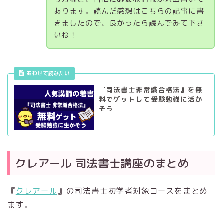
あります。読んだ感想はこちらの記事に書
きましたので、良かったら読んでみて下さ
いね！
あわせて読みたい
『司法書士非常識合格法』を無
料でゲットして受験勉強に活か
そう
クレアール 司法書士講座のまとめ
『
クレアール
』の司法書士初学者対象コースをまとめ
ます。