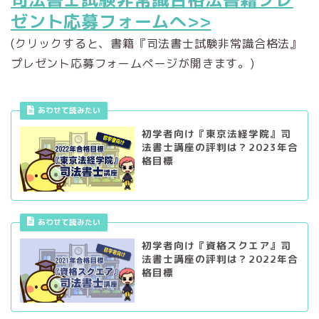
ゼント応募フォームへ>>
(クリックすると、書籍『司法書士試験非常識合格法』
プレゼント応募フォームページが開きます。)
あわせて読みたい
初学者向け『東京法経学院』司
法書士講座の評判は？2023年合
格目標
あわせて読みたい
初学者向け『資格スクエア』司
法書士講座の評判は？2022年合
格目標