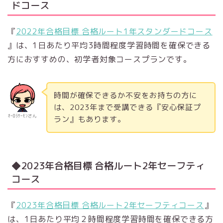
ドコース
『
2022年合格目標 合格ルート1年スタンダードコース
』は、1日あたり平均3時間程度学習時間を確保できる
方におすすめの、初学者対象コースプランです。
時間が確保できるか不安をお持ちの方に
は、2023年まで受講できる『安心保証プ
ｵｰﾛﾗｻｰﾓﾝさん
ラン』もあります。
◆2023年合格目標 合格ルート2年セーフティ
コース
『
2023年合格目標 合格ルート2年セーフティコース
』
は、1日あたり平均２時間程度学習時間を確保できる方