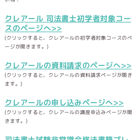
クレアール 司法書士初学者対象コー
スのページへ>>
(クリックすると、クレアールの初学者対象コースのペ
ージが開きます。)
クレアールの資料請求のページへ>>
(クリックすると、クレアールの資料請求ページが開き
ます。)
クレアールの申し込みページへ>>
(クリックすると、クレアールの講座申込みページが開
きます。)
司法書士試験非常識合格法書籍プレ