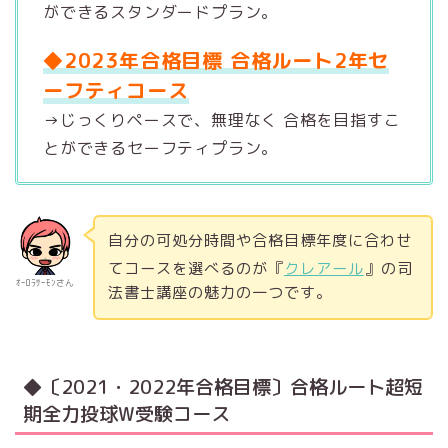
ができるスタンダードプラン。
◆2023年合格目標 合格ルート2年セ
ーフティコース
→じっくりペースで、無理なく 合格を目指すこ
とができるセーフティプラン。
自分の可処分時間や合格目標年度に合わせ
てコースを選べるのが『
クレアール
』の司
ｵｰﾛﾗｻｰﾓﾝさん
法書士講座の魅力の一つです。
◆〔2021・2022年合格目標〕合格ルート超短
期全力投球W受験コース