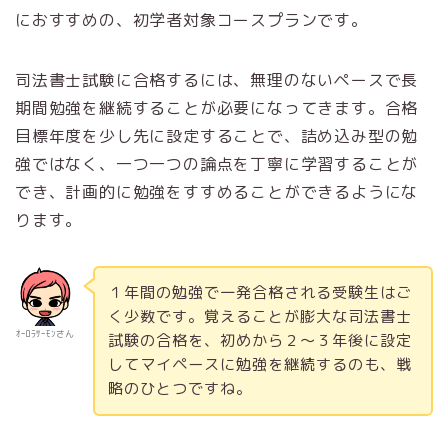
におすすめの、初学者対象コースプランです。
司法書士試験に合格するには、無理のないペースで長
期間勉強を継続することが必要になってきます。合格
目標年度を少し先に設定することで、詰め込み型の勉
強ではなく、一つ一つの論点を丁寧に学習することが
でき、計画的に勉強をすすめることができるようにな
ります。
１年間の勉強で一発合格される受験生はご
く少数です。覚えることが膨大な司法書士
ｵｰﾛﾗｻｰﾓﾝさん
試験の合格を、初めから２～３年後に設定
してマイペースに勉強を継続するのも、戦
略のひとつですね。