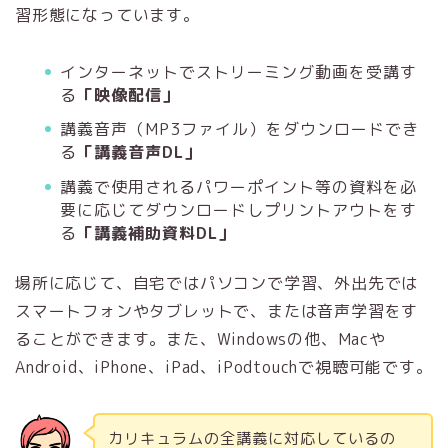
習形態になっています。
インターネットでストリーミング動画を受講す
る
「映像配信」
講義音声（MP3ファイル）をダウンロードでき
る
「講義音声DL」
講義で使用されるパワーポイント等の資料を必
要に応じてダウンロードしプリントアウトをす
る
「講義補助資料DL」
場所に応じて、自宅ではパソコンで学習、外出先では
スマートフォンやタブレットで、または音声学習をす
ることができます。また、Windowsの他、Macや
Android、iPhone、iPad、iPodtouchで視聴可能です。
カリキュラムの全講義に対応しているの