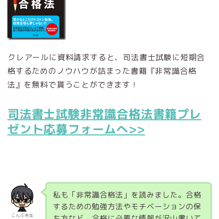
クレアールに資料請求すると、司法書士試験に短期合
格するためのノウハウが詰まった書籍『非常識合格
法』を無料で貰うことができます！
司法書士試験非常識合格法書籍プレ
ゼント応募フォームへ>>
私も「非常識合格法」を読みました。合格
するための勉強方法やモチベーションの保
こんぶ先生
ち方など、合格に必要な情報が沢山書いて