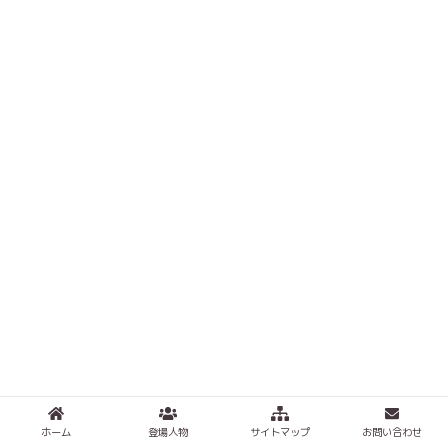
ホーム
登場人物
サイトマップ
お問い合わせ