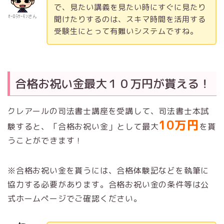
で、見たい講義を見たい時にすぐに見たり
ｵｰﾛﾗｻｰﾓﾝさん
聞けたりするのは、スキマ時間を活用する
受験生にとって有難いシステムですね。
合格お祝い金最大１０万円が貰える！
クレアールの司法書士講座を受講して、司法書士本試
10万円
験すると、「合格お祝い金」として最大
を貰
うことができます！
※合格お祝い金を貰うには、合格体験記などを執筆に
協力する必要があります。合格お祝い金の条件等は公
式ホームページでご確認ください。