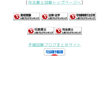
[
司法書士試験トップページへ
]
予備試験ブログまとめサイト