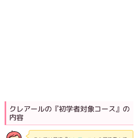
クレアールの『初学者対象コース』の
内容