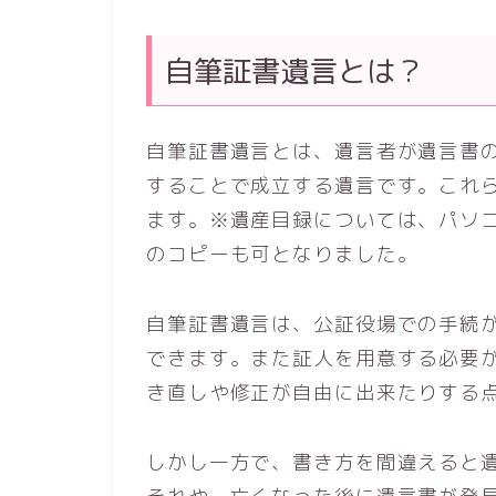
自筆証書遺言とは？
自筆証書遺言とは、遺言者が遺言書
することで成立する遺言です。これ
ます。※遺産目録については、パソ
のコピーも可となりました。
自筆証書遺言は、公証役場での手続
できます。また証人を用意する必要
き直しや修正が自由に出来たりする
しかし一方で、書き方を間違えると