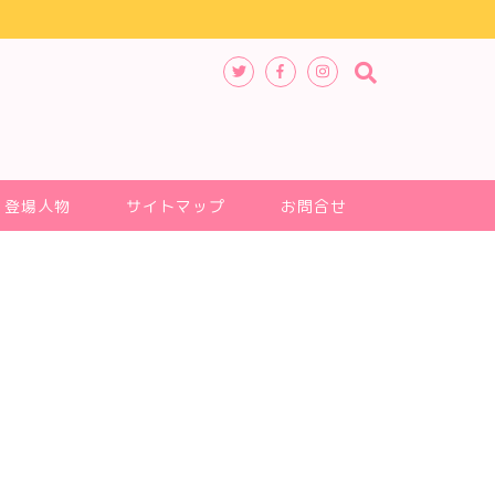
登場人物
サイトマップ
お問合せ