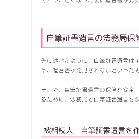
それや、亡くなった後に遺言書が発
自筆証書遺言の法務局保
先に述べたように、自筆証書遺言は
や、遺言書が発見されないといった
そこで、自筆証書遺言の保管を安全
るために、法務局で自筆証書遺言を
被相続人：自筆証書遺言を