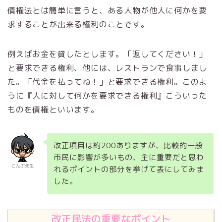
債権法とは簡単に言うと、ある人物が他人に何かを要
求することが出来る権利のことです。
例えばお金を貸したとします。「返してください！」
と要求できる権利、他には、レストランで食事しまし
た。「代金を払ってね！」と要求できる権利。このよ
うに『人に対して何かを要求できる権利』こういった
ものを債権といいます。
改正項目は約200ありますが、比較的一般
市民に影響が多いもの、主に重要だと思わ
こんぶ先生
れるポイントの部分を挙げて表にしてみま
した。
改正民法の重要なポイント