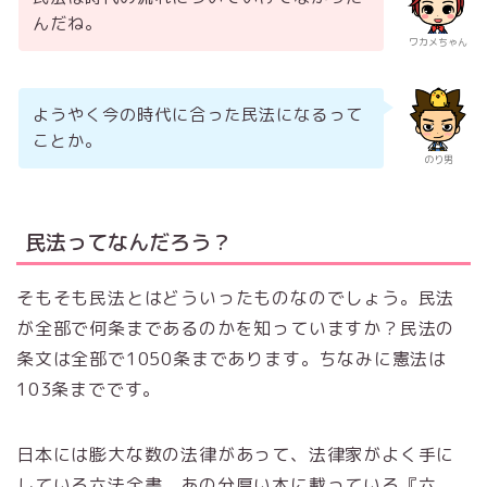
んだね。
ワカメちゃん
ようやく今の時代に合った民法になるって
ことか。
のり男
民法ってなんだろう？
そもそも民法とはどういったものなのでしょう。民法
が全部で何条まであるのかを知っていますか？民法の
条文は全部で1050条まであります。ちなみに憲法は
103条までです。
日本には膨大な数の法律があって、法律家がよく手に
している六法全書、あの分厚い本に載っている『六