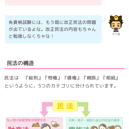
各資格試験には、もう既に改正民法の問題
が出ているよな。改正民法の内容もちゃん
のり男
と勉強しなくちゃな！
民法の構造
民法は 『総則』『物権』『債権』『親族』『相続』
というように、5つのカテゴリに分けられています。