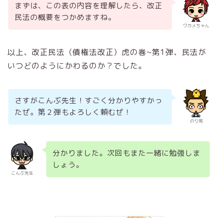
まずは、この表の内容を理解したら、改正
民法の概要をつかめますね。
ワカメちゃん
以上、改正民法（債権法改正）虎の巻~第1弾、民法が
いつどのようにかわるのか？でした。
さすがこんぶ先生！すごく分かりやすかっ
たぜ。第２弾もよろしく頼むぜ！
のり男
分かりました。次回もまた一緒に勉強しま
しょう。
こんぶ先生