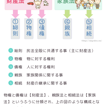
総則 民法全般に共通する事（主に財産法）
物権 物に対する権利
債権 人に対する権利
親族 家族関係に関する事
相続 財産の継承に関する事
物権と債権は【財産法】、親族法と相続法は【家族
法】というふうに分類され、上の図のような構成とな