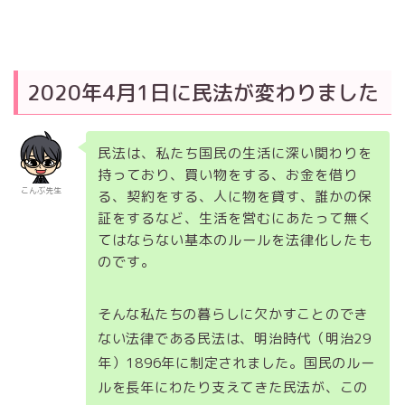
2020年4月1日に民法が変わりました
民法は、私たち国民の生活に深い関わりを
持っており、買い物をする、お金を借り
こんぶ先生
る、契約をする、人に物を貸す、誰かの保
証をするなど、生活を営むにあたって無く
てはならない基本のルールを法律化したも
のです。
そんな私たちの暮らしに欠かすことのでき
ない法律である民法は、明治時代（明治29
年）1896年に制定されました。国民のルー
ルを長年にわたり支えてきた民法が、この