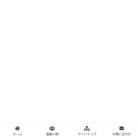
ホーム
登場人物
サイトマップ
お問い合わせ