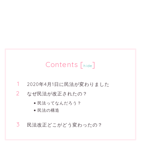
Contents
[
]
hide
2020年4月1日に民法が変わりました
なぜ民法が改正されたの？
民法ってなんだろう？
民法の構造
民法改正どこがどう変わったの？