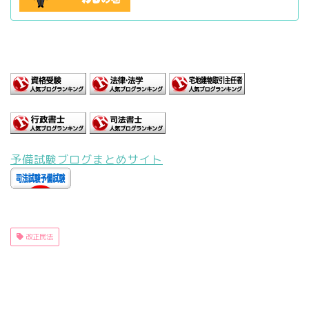
予備試験ブログまとめサイト
改正民法