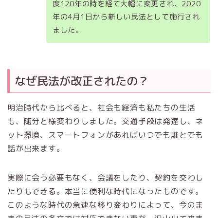
度120年の時を経て大幅に変更され、2020
年の4月1日から新しい民法として施行され
ました。
なぜ民法が改正されたの？
明治時代から比べると、社会も経済も私たちの生活
も、随分と様変わりしました。交通手段は発達し、ネ
ット環境、スマートフォンがあればいつでも誰とでも
話が出来ます。
実際に会う必要もなく、会議をしたり、契約を交わし
たりもできる。本当に便利な時代になったものです。
このような時代の急速な移り変わりによって、今のま