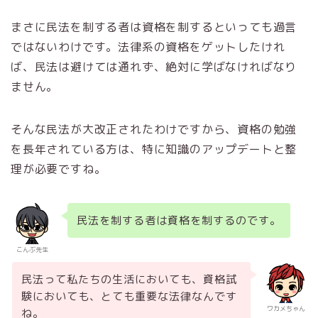
まさに民法を制する者は資格を制するといっても過言
ではないわけです。法律系の資格をゲットしたけれ
ば、民法は避けては通れず、絶対に学ばなければなり
ません。
そんな民法が大改正されたわけですから、資格の勉強
を長年されている方は、特に知識のアップデートと整
理が必要ですね。
民法を制する者は資格を制するのです。
こんぶ先生
民法って私たちの生活においても、資格試
験においても、とても重要な法律なんです
ワカメちゃん
ね。