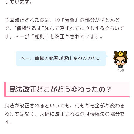
っています。
今回改正されたのは、③『債権』の部分がほとんど
で、”債権法改正”なんて呼ばれてたりもするぐらいで
す。＊一部『総則』も改正がされています。
へー、債権の範囲が沢山変わるのか。
のり男
民法改正どこがどう変わったの？
民法が改正されるといっても、何もかも全部が変わる
わけではなく、大幅に改正されるのは債権法の部分で
す。