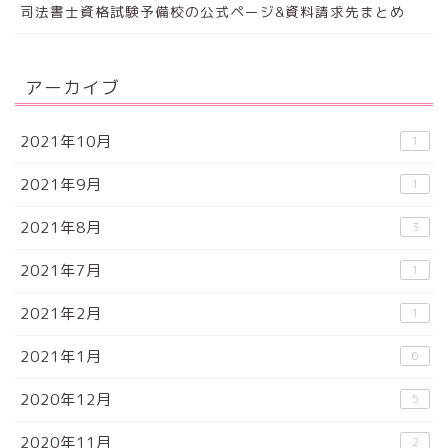
司法書士資格試験予備校の公式ページ&資料請求先まとめ
アーカイブ
2021年10月
1
2021年9月
1
2021年8月
3
2021年7月
1
2021年2月
1
2021年1月
6
2020年12月
5
2020年11月
2