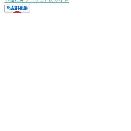
予備試験ブログまとめサイト