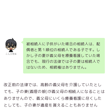
被相続人に子供がいた場合の相続人は、配
偶者と第１順位の相続人である子です。し
こんぶ先生
かし子の妻が義父母を療養看護していた場
合でも、現行の法律では子の妻は相続人で
はないため、相続権はありません。
改正前の法律では、高齢の義父母を介護していたとし
ても、子の妻(義理の娘)が義父母の相続人になることは
ありませんので、義父母にいくら療養看護に尽くした
としても、子の妻が遺産を貰えることもありません