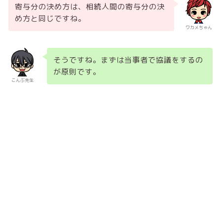
寄与分の決め方は、相続人間の寄与分の決
め方と同じですね。
ワカメちゃん
そうですね。まずは当事者で協議をするの
が原則です。
こんぶ先生