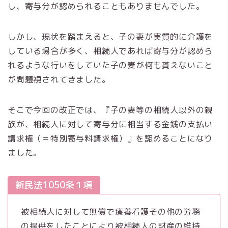
し、寄与分が認められることもありませんでした。
しかし、現状を踏まえると、子の妻が実質的に介護を
している場合が多く、相続人であれば寄与分が認めら
れるような行いをしていた子の妻が何も貰えないこと
が問題視されてきました。
そこで今回の改正では、『子の妻等の相続人以外の親
族が、相続人に対して寄与分に相当する金銭の支払い
請求権（＝特別寄与料請求権）』を認めることになり
ました。
新民法1050条１項
被相続人に対して無償で療養看護その他の労務
の提供をしたことにより被相続人の財産の維持