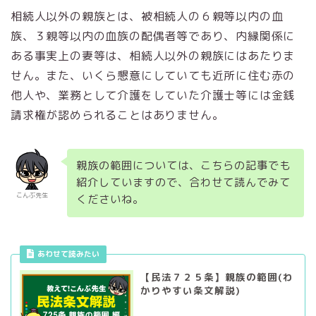
相続人以外の親族とは、被相続人の６親等以内の血
族、３親等以内の血族の配偶者等であり、内縁関係に
ある事実上の妻等は、相続人以外の親族にはあたりま
せん。また、いくら懇意にしていても近所に住む赤の
他人や、業務として介護をしていた介護士等には金銭
請求権が認められることはありません。
親族の範囲については、こちらの記事でも
紹介していますので、合わせて読んでみて
こんぶ先生
くださいね。
あわせて読みたい
【民法７２５条】親族の範囲(わ
かりやすい条文解説)