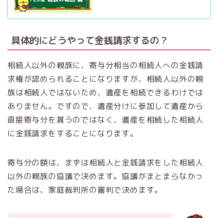
具体的にどうやって金銭請求するの？
相続人以外の親族に、寄与分相当の相続人への金銭請
求権が認められることになりますが、相続人以外の親
族は相続人ではないため、遺産を相続できるわけでは
ありません。ですので、遺産分けに参加して遺産から
直接寄与分を貰うのではなく、遺産を相続した相続人
に金銭請求をすることになります。
寄与分の額は、まずは相続人と金銭請求をした相続人
以外の親族の協議で決めます。協議がまとまらなかっ
た場合は、家庭裁判所の審判で決めます。