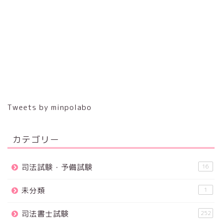
Tweets by minpolabo
カテゴリー
司法試験・予備試験
16
未分類
1
司法書士試験
252