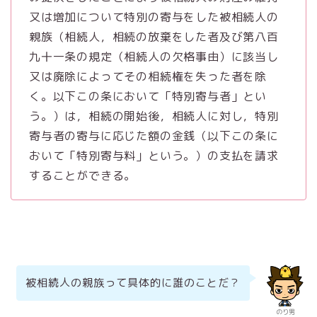
又は増加について特別の寄与をした被相続人の
親族（相続人，相続の放棄をした者及び第八百
九十一条の規定（相続人の欠格事由）に該当し
又は廃除によってその相続権を失った者を除
く。以下この条において「特別寄与者」とい
う。）は，相続の開始後，相続人に対し，特別
寄与者の寄与に応じた額の金銭（以下この条に
おいて「特別寄与料」という。）の支払を請求
することができる。
被相続人の親族って具体的に誰のことだ？
のり男