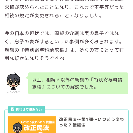
求権が認められたことになり、これまで不平等だった
相続の規定が変更されることになりました。
今の日本の現状では、両親の介護は実の息子ではな
く、息子の妻がするといった事例が多くみられます。
親族の『特別寄与料請求権』は、多くの方にとって有
用な規定になりそうですね。
以上、相続人以外の親族の『特別寄与料請
求権』についての解説でした。
こんぶ先生
あわせて読みたい
改正民法～第1弾～いつどう変わ
った？債権法