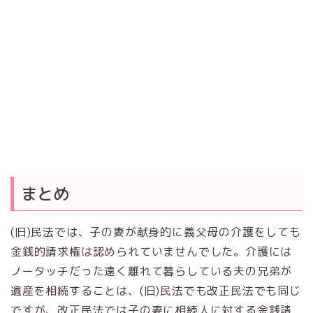
まとめ
(旧)民法では、子の妻が献身的に義父母の介護をしても
金銭的請求権は認められていませんでした。介護には
ノータッチだった遠く離れて暮らしている夫の兄弟が
遺産を相続することは、(旧)民法でも改正民法でも同じ
ですが、改正民法では子の妻に相続人に対する金銭請