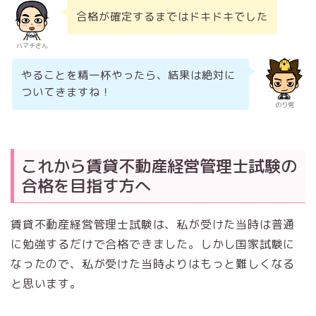
合格が確定するまではドキドキでした
ハマチさん
やることを精一杯やったら、結果は絶対に
ついてきますね！
のり男
これから賃貸不動産経営管理士試験の
合格を目指す方へ
賃貸不動産経営管理士試験は、私が受けた当時は普通
に勉強するだけで合格できました。しかし国家試験に
なったので、私が受けた当時よりはもっと難しくなる
と思います。