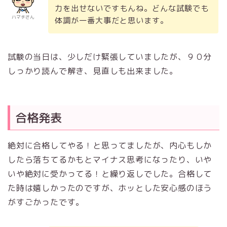
力を出せないですもんね。どんな試験でも
ハマチさん
体調が一番大事だと思います。
試験の当日は、少しだけ緊張していましたが、９０分
しっかり読んで解き、見直しも出来ました。
合格発表
絶対に合格してやる！と思ってましたが、内心もしか
したら落ちてるかもとマイナス思考になったり、いや
いや絶対に受かってる！と繰り返しでした。合格して
た時は嬉しかったのですが、ホッとした安心感のほう
がすごかったです。