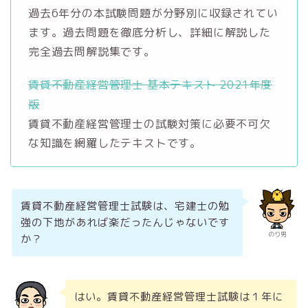
過去6年分の本試験問題が分野別に収録されてい
ます。過去問題を徹底分析し、詳細に解説した
完全過去問解説集です。
賃貸不動産経営管理士 基本テキスト 2021年度
版
賃貸不動産経営管理士の試験対策に必要不可欠
な知識を網羅したテキストです。
賃貸不動産経営管理士試験は、宅建士の勉
強の下地があれば楽だったんじゃないです
のり男
か？
はい。賃貸不動産経営管理士試験は１年に