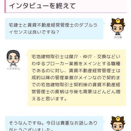
インタビューを終えて
宅建士と賃貸不動産経営管理士のダブルラ
イセンスは良いですね？
のり男
宅地建物取引士は媒介・仲介・交換などい
わゆるブローカー業務をメインとする職種
ハマチさん
であるのに対し、賃貸不動産経営管理士は
成約以降の管理業務がメインなので契約ま
での宅地建物取引士契約後の賃貸不動産経
営管理士の資格は今後も需要はどんどん増
えると思います。
そうなんですね。今日は貴重なお話しあり
がとうございました。