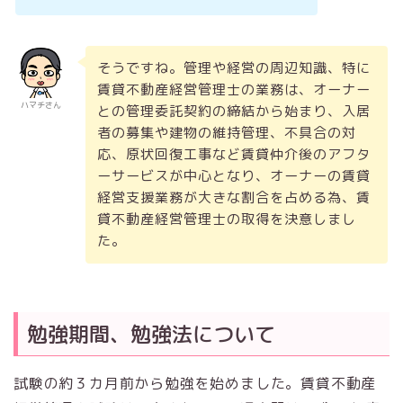
そうですね。管理や経営の周辺知識、特に
賃貸不動産経営管理士の業務は、オーナー
ハマチさん
との管理委託契約の締結から始まり、入居
者の募集や建物の維持管理、不具合の対
応、原状回復工事など賃貸仲介後のアフタ
ーサービスが中心となり、オーナーの賃貸
経営支援業務が大きな割合を占める為、賃
貸不動産経営管理士の取得を決意しまし
た。
勉強期間、勉強法について
試験の約３カ月前から勉強を始めました。賃貸不動産