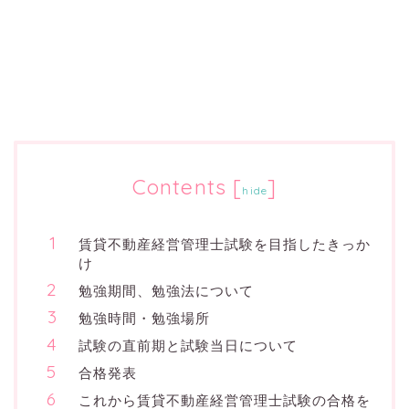
Contents
[
]
hide
賃貸不動産経営管理士試験を目指したきっか
け
勉強期間、勉強法について
勉強時間・勉強場所
試験の直前期と試験当日について
合格発表
これから賃貸不動産経営管理士試験の合格を