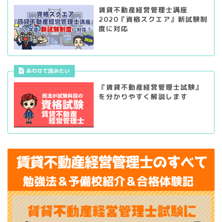
賃貸不動産経営管理士講座
2020『資格スクエア』新試験制
度に対応
あわせて読みたい
『賃貸不動産経営管理士試験』
を分かりやすく解説します