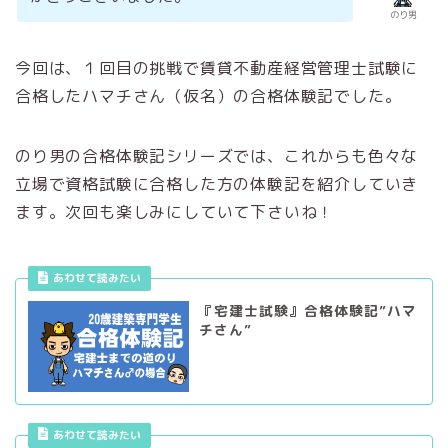
のり男
今回は、１回目の挑戦で賃貸不動産経営管理士試験に
合格したハマチさん（仮名）の合格体験記でした。
のり男の合格体験記シリーズでは、これからも色々な
立場で資格試験に合格した方の体験記を紹介していき
ます。次回も楽しみにしていて下さいね！
あわせて読みたい
『宅建士試験』合格体験記”ハマ
チさん”
あわせて読みたい