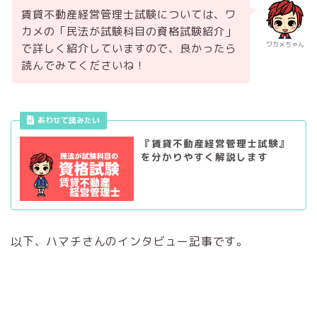
賃貸不動産経営管理士試験については、ワ
カメの「民法が試験科目の資格試験紹介」
ワカメちゃん
で詳しく紹介していますので、良かったら
読んでみてくださいね！
あわせて読みたい
『賃貸不動産経営管理士試験』
を分かりやすく解説します
以下、ハマチさんのインタビュー記事です。