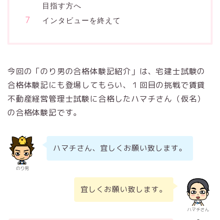
目指す方へ
インタビューを終えて
今回の「のり男の合格体験記紹介」は、宅建士試験の
合格体験記にも登場してもらい、１回目の挑戦で賃貸
不動産経営管理士試験に合格したハマチさん（仮名）
の合格体験記です。
ハマチさん、宜しくお願い致します。
のり男
宜しくお願い致します。
ハマチさん