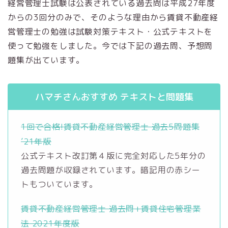
経営管理士試験は公表されている過去問は平成27年度
からの3回分のみで、そのような理由から賃貸不動産経
営管理士の勉強は試験対策テキスト・公式テキストを
使って勉強をしました。今では下記の過去問、予想問
題集が出ています。
ハマチさんおすすめ テキストと問題集
1回で合格!賃貸不動産経営管理士 過去5問題集
’21年版
公式テキスト改訂第４版に完全対応した5年分の
過去問題が収録されています。暗記用の赤シー
トもついています。
賃貸不動産経営管理士 過去問+賃貸住宅管理業
法 2021年度版