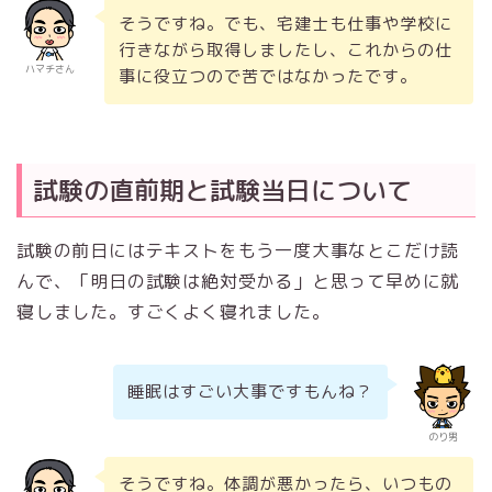
そうですね。でも、宅建士も仕事や学校に
行きながら取得しましたし、これからの仕
ハマチさん
事に役立つので苦ではなかったです。
試験の直前期と試験当日について
試験の前日にはテキストをもう一度大事なとこだけ読
んで、「明日の試験は絶対受かる」と思って早めに就
寝しました。すごくよく寝れました。
睡眠はすごい大事ですもんね？
のり男
そうですね。体調が悪かったら、いつもの