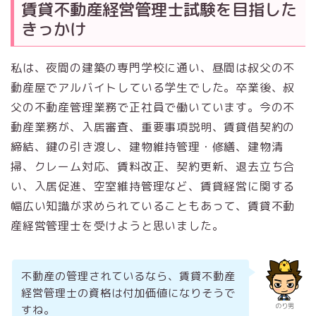
賃貸不動産経営管理士試験を目指した
きっかけ
私は、夜間の建築の専門学校に通い、昼間は叔父の不
動産屋でアルバイトしている学生でした。卒業後、叔
父の不動産管理業務で正社員で働いています。今の不
動産業務が、入居審査、重要事項説明、賃貸借契約の
締結、鍵の引き渡し、建物維持管理・修繕、建物清
掃、クレーム対応、賃料改正、契約更新、退去立ち合
い、入居促進、空室維持管理など、賃貸経営に関する
幅広い知識が求められていることもあって、賃貸不動
産経営管理士を受けようと思いました。
不動産の管理されているなら、賃貸不動産
経営管理士の資格は付加価値になりそうで
のり男
すね。