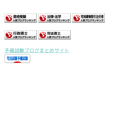
予備試験ブログまとめサイト