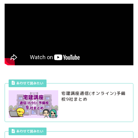
あわせて読みたい
宅建講座通信(オンライン)予備
校9社まとめ
あわせて読みたい