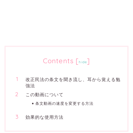
Contents
[
]
hide
改正民法の条文を聞き流し、耳から覚える勉
強法
この動画について
条文動画の速度を変更する方法
効果的な使用方法