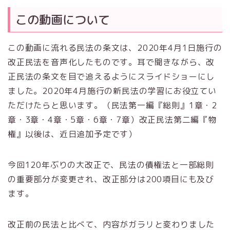
この動画について
この動画に流れる民法の条文は、2020年4月1日施行の
改正民法を音声化したものです。耳で聞きながら、改
正民法の条文を目で追えるようにスライドショーにし
ました。2020年4月施行の新民法の学習にお役立てい
ただけたらと思います。（民法第一編『総則』1章・2
章・3章・4章・5章・6章・7章）改正民法第二編『物
権』以後は、近日追加予定です）
今回120年ぶりの大改正で、民法の債権法と一部総則
の重要部分が変更され、改正部分は200項目にも及び
ます。
改正前の民法と比べて、内容がガラリと変わりました