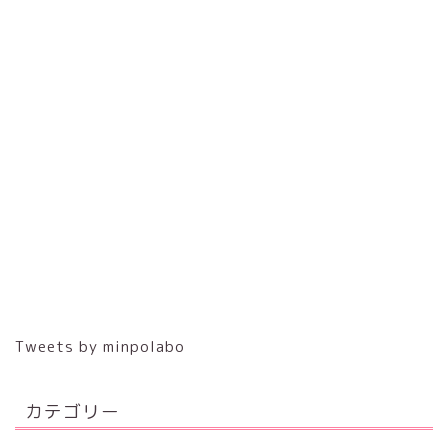
Tweets by minpolabo
カテゴリー