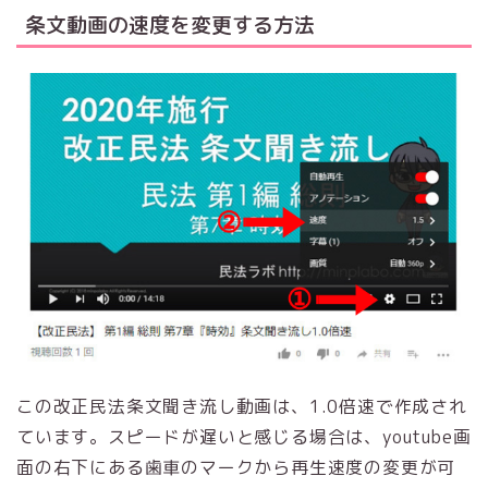
条文動画の速度を変更する方法
この改正民法条文聞き流し動画は、1.0倍速で作成され
ています。スピードが遅いと感じる場合は、youtube画
面の右下にある歯車のマークから再生速度の変更が可