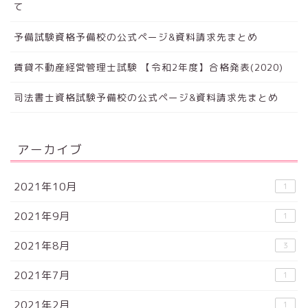
て
予備試験資格予備校の公式ページ&資料請求先まとめ
賃貸不動産経営管理士試験 【令和2年度】合格発表(2020)
司法書士資格試験予備校の公式ページ&資料請求先まとめ
アーカイブ
2021年10月
1
2021年9月
1
2021年8月
3
2021年7月
1
2021年2月
1