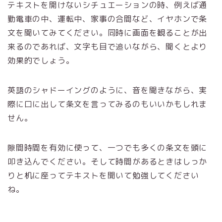
テキストを開けないシチュエーションの時、例えば通
勤電車の中、運転中、家事の合間など、イヤホンで条
文を聞いてみてください。同時に画面を観ることが出
来るのであれば、文字も目で追いながら、聞くとより
効果的でしょう。
英語のシャドーイングのように、音を聞きながら、実
際に口に出して条文を言ってみるのもいいかもしれま
せん。
隙間時間を有効に使って、一つでも多くの条文を頭に
叩き込んでください。そして時間があるときはしっか
りと机に座ってテキストを開いて勉強してください
ね。