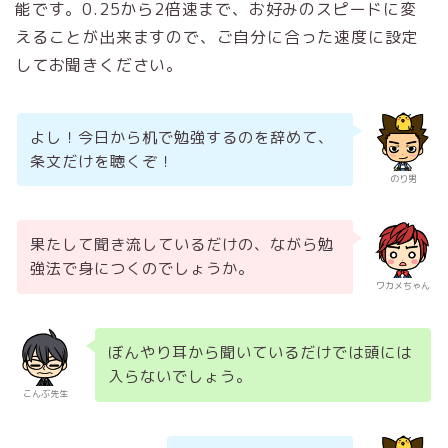
能です。0.25から2倍速まで、お好みのスピードに変
えることが出来ますので、ご自分に合った速度に設定
してお聞きください。
よし！今日から机で勉強するのを辞めて、
条文だけを聴くぞ！
のり男
果たして聞き流しているだけの、ながら勉
強法で身につくのでしょうか。
ワカメちゃん
ぼんやり耳から聞いているだけでは頭には
入らないでしょう。
こんぶ先生