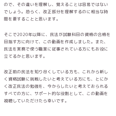
ので、その違いを理解し、覚えることは容易ではない
でしょう。恐らく、改正部分を理解するのに相当な時
間を要することと思います。
そこで2020年以降に、民法が試験科目の資格の合格を
目指す方に向けて、この動画を作成しました。また、
民法を実務で使う職業に従事されている方にもお役に
立てるかと思います。
改正前の民法を知り尽くしている方も、これから新し
く資格試験に挑戦したいと考えている方にも、とにか
く改正民法の勉強を、今からしたいと考えておられる
すべての方に、サポート的な役割として、この動画を
視聴していただけたら幸いです。