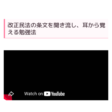
改正民法の条文を聞き流し、耳から覚
える勉強法