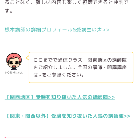
ることなく、難しい内容も楽しく視聴できると評判で
す。
根本講師の詳細プロフィール&受講生の声>>
ここまでで通信クラス・関東地区の講師陣
をご紹介しました。全国の講師・開講講座
ｵｰﾛﾗｻｰﾓﾝさん
は↓をご参照ください。
【関西地区】受験を知り抜いた人気の講師陣>>
【関東・関西以外】受験を知り抜いた人気の講師陣>>