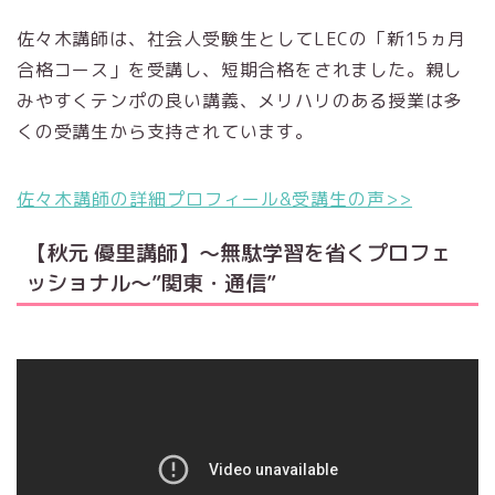
佐々木講師は、社会人受験生としてLECの「新15ヵ月
合格コース」を受講し、短期合格をされました。親し
みやすくテンポの良い講義、メリハリのある授業は多
くの受講生から支持されています。
佐々木講師の詳細プロフィール&受講生の声>>
【秋元 優里講師】～無駄学習を省くプロフェ
ッショナル～”関東・通信”