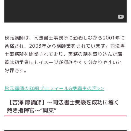
秋元講師は、司法書士事務所に勤務しながら2001年に
合格され、2003年から講師業をされています。司法書
士事務所を開業されており、実務の話を盛り込んだ講
義は初学者にもイメージが掴みやすく分かりやすいと
好評です。
秋元講師の詳細プロフィール&受講生の声>>
【吉澤 厚講師】～司法書士受験を成功に導く
熱き指揮官～”関東”