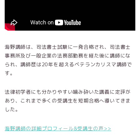
海野講師は、司法書士試験に一発合格され、司法書士
事務所及び一般企業の法務部勤務を経た後に講師にな
られ、講師歴は20年を超えるベテランカリスマ講師で
す。
法律初学者にも分かりやすい噛み砕いた講義に定評が
あり、これまで多くの受講生を短期合格へ導いてきま
した。
海野講師の詳細プロフィール&受講生の声>>