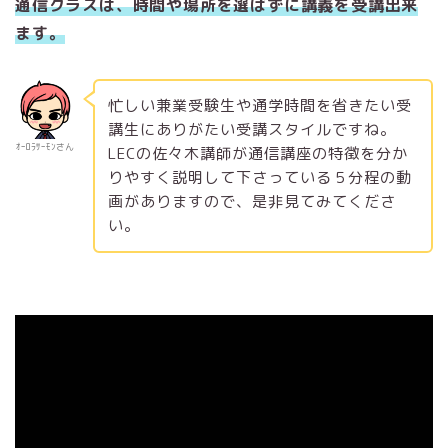
通信クラスは、時間や場所を選ばずに講義を受講出来
ます。
忙しい兼業受験生や通学時間を省きたい受
講生にありがたい受講スタイルですね。
ｵｰﾛﾗｻｰﾓﾝさん
LECの佐々木講師が通信講座の特徴を分か
りやすく説明して下さっている５分程の動
画がありますので、是非見てみてくださ
い。