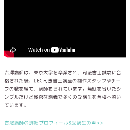
吉澤講師は、東京大学を卒業され、司法書士試験に合
格された後、LEC司法書士講座の制作スタッフやチー
フの職を経て、講師をされています。無駄を省いたシ
ンプルだけど緻密な講義で多くの受講生を合格へ導い
ています。
吉澤講師の詳細プロフィール&受講生の声>>