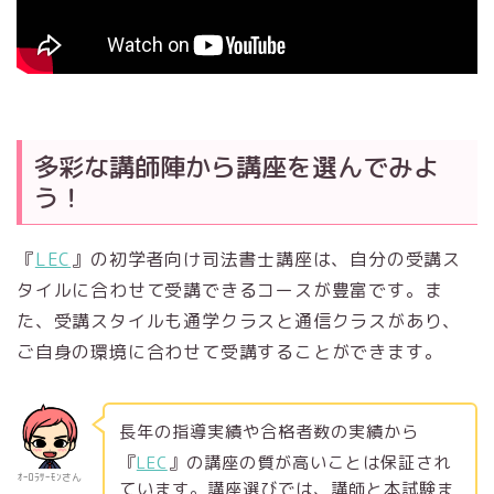
多彩な講師陣から講座を選んでみよ
う！
『
LEC
』の初学者向け司法書士講座は、自分の受講ス
タイルに合わせて受講できるコースが豊富です。ま
た、受講スタイルも通学クラスと通信クラスがあり、
ご自身の環境に合わせて受講することができます。
長年の指導実績や合格者数の実績から
『
LEC
』の講座の質が高いことは保証され
ｵｰﾛﾗｻｰﾓﾝさん
ています。講座選びでは、講師と本試験ま