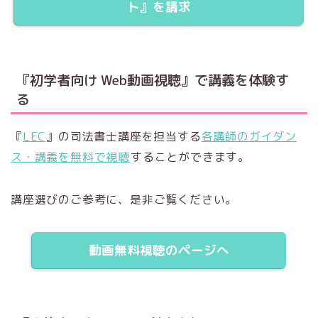
ト』を請求
『初学者向け Web動画視聴』で講義を体験す
る
『
LEC
』の司法書士講座を担当する
各講師のガイダン
ス・講義を無料で視聴
することができます。
講座選びのご参考に、是非ご覧ください。
動画無料視聴のページへ