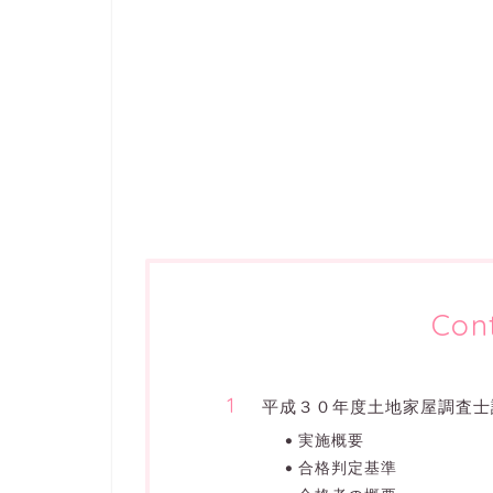
Con
平成３０年度土地家屋調査士
実施概要
合格判定基準