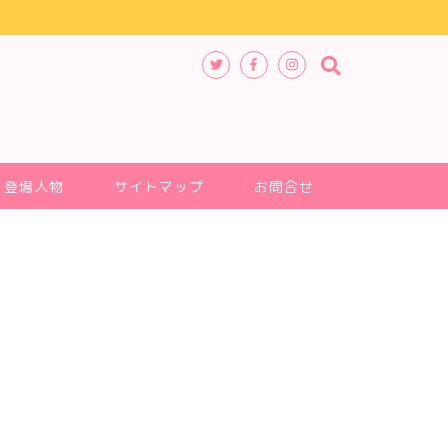
登場人物
サイトマップ
お問合せ