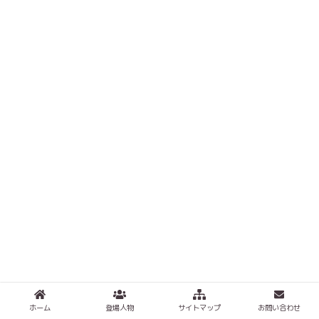
ホーム
登場人物
サイトマップ
お問い合わせ