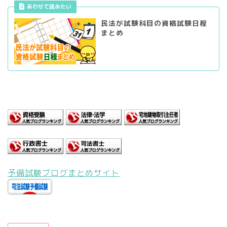
あわせて読みたい
民法が試験科目の資格試験日程
まとめ
予備試験ブログまとめサイト