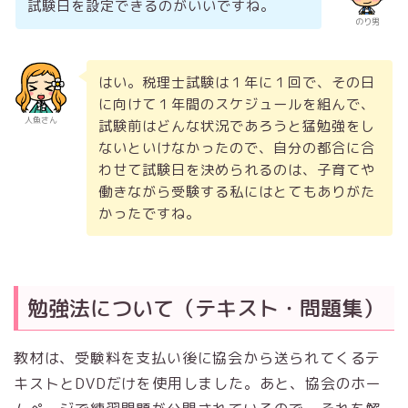
試験日を設定できるのがいいですね。
のり男
はい。税理士試験は１年に１回で、その日
に向けて１年間のスケジュールを組んで、
人魚さん
試験前はどんな状況であろうと猛勉強をし
ないといけなかったので、自分の都合に合
わせて試験日を決められるのは、子育てや
働きながら受験する私にはとてもありがた
かったですね。
勉強法について（テキスト・問題集）
教材は、受験料を支払い後に協会から送られてくるテ
キストとDVDだけを使用しました。あと、協会のホー