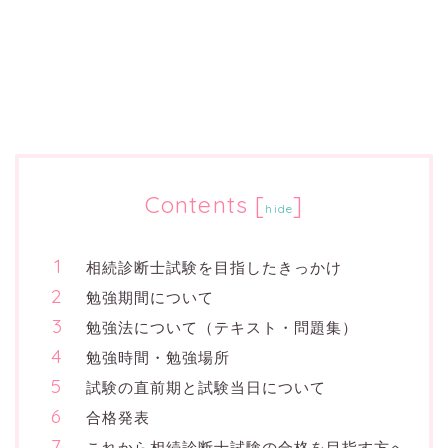
Contents
[
]
hide
相続診断士試験を目指したきっかけ
勉強期間について
勉強法について（テキスト・問題集）
勉強時間・勉強場所
試験の直前期と試験当日について
合格発表
これから相続診断士試験の合格を目指す方へ