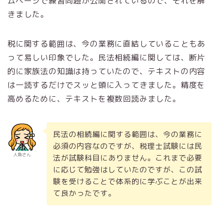
ムページで練習問題が公開されているので、それを解
きました。
税に関する範囲は、今の業務に直結していることもあ
って易しい印象でした。民法相続編に関しては、断片
的に家族法の知識は持っていたので、テキストの内容
は一読するだけでスッと頭に入ってきました。精度を
高めるために、テキストを複数回読みました。
民法の相続編に関する範囲は、今の業務に
必須の内容なのですが、税理士試験には民
人魚さん
法が試験科目にありません。これまで必要
に応じて勉強はしていたのですが、この試
験を受けることで体系的に学ぶことが出来
て良かったです。