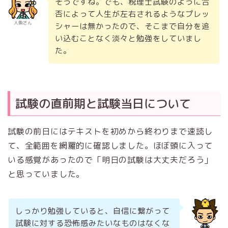
そうですね。でも、税理士試験のように合
否によって人生が左右されるようなプレッ
人魚さん
シャーは無かったので、そこまで自分を追
い込むことなく淡々と勉強をしていまし
た。
試験の直前期と試験当日について
試験の前日にはテキストを初めから終わりまで速読し
て、全範囲を網羅的に確認しました。ほぼ頭に入って
いる感覚があったので「明日の試験は大丈夫だろう」
と思っていました。
しっかり勉強していると、自信に繋がって
試験に対する恐怖感みたいなものはなくな