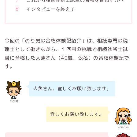
インタビューを終えて
今回の「のり男の合格体験記紹介」は、相続専門の税
理士として働きながら、１回目の挑戦で相続診断士試
験に合格した人魚さん（40歳、仮名）の合格体験記で
す。
人魚さん、宜しくお願い致します。
のり男
宜しくお願い致します。
人魚さん