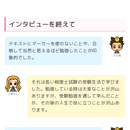
インタビューを終えて
テキストにマーカーを使わないことや、合
格して当然と思えるほど勉強したことが印
のり男
象的でした。
それは長い税理士試験の受験生活で学びま
した。勉強している時は大変なことが沢山
人魚さん
ありますが、受験勉強を通して学んだこと
が、その後の人生で役に立つことが沢山あ
ります。