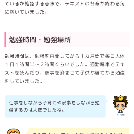
ているか確認する意味で、テキストの各章が終わる毎
に解いていました。
勉強時間・勉強場所
勉強時間は、勉強を再開してから１カ月間で毎日大体
１日１時間半～２時間くらいでした。通勤電車でテキ
ストを読んだり、家事を済ませて子供が寝てから勉強
をしていました。
仕事をしながら子育てや家事をしながら勉
強するのは大変でしたね。
のり男