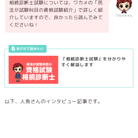
相続診断士試験については、ワカメの「民
法が試験科目の資格試験紹介」で詳しく紹
ワカメちゃん
介していますので、良かったら読んでみて
くださいね！
あわせて読みたい
『相続診断士試験』を分かりや
すく解説します
以下、人魚さんのインタビュー記事です。