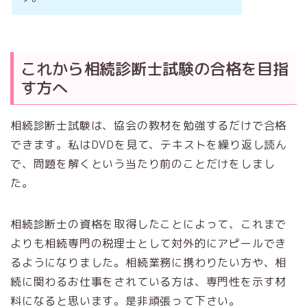
これから相続診断士試験の合格を目指
す方へ
相続診断士試験は、協会の教材を勉強するだけで合格
できます。私はDVDを見て、テキストを繰り返し読ん
で、問題を解くという当たり前のことだけをしまし
た。
相続診断士の資格を取得したことによって、これまで
よりも相続専門の税理士として対外的にアピールでき
るようになりました。相続業務に携わりたい方や、相
続に関わるお仕事をされている方は、専門性を示す材
料になると思います。是非頑張って下さい。