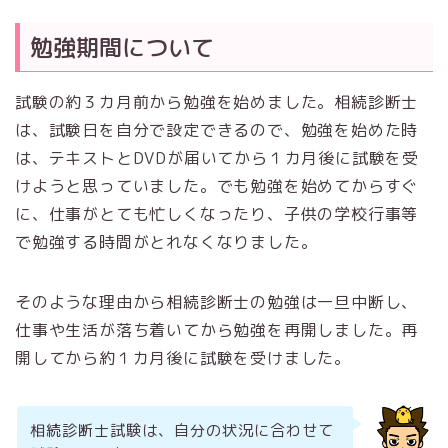
勉強期間について
試験の約３カ月前から勉強を始めました。相続診断士
は、試験日を自分で設定できるので、勉強を始めた時
は、テキストとDVDが届いてから１カ月後に試験を受
けようと思っていました。でも勉強を始めてからすぐ
に、仕事がとても忙しくなったり、子供の学校行事等
で勉強する時間がとれなくなりました。
そのような理由から相続診断士の勉強は一旦中断し、
仕事や生活が落ち着いてから勉強を再開しました。再
開してから約１カ月後に試験を受けました。
相続診断士試験は、自分の状況に合わせて