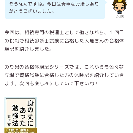
そうなんですね。今日は貴重なお話しあり
がとうございました。
のり男
今回は、相続専門の税理士として働きながら、１回目
の挑戦で相続診断士試験に合格した人魚さんの合格体
験記を紹介しました。
のり男の合格体験記シリーズでは、これからも色々な
立場で資格試験に合格した方の体験記を紹介していき
ます。次回も楽しみにしていて下さいね！