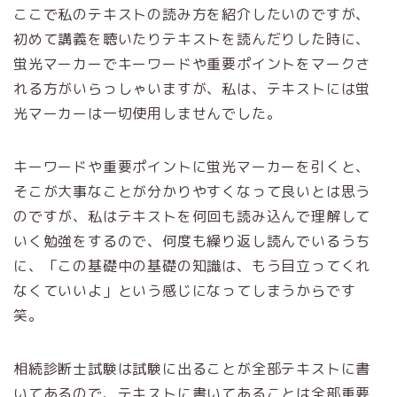
ここで私のテキストの読み方を紹介したいのですが、
初めて講義を聴いたりテキストを読んだりした時に、
蛍光マーカーでキーワードや重要ポイントをマークさ
れる方がいらっしゃいますが、私は、テキストには蛍
光マーカーは一切使用しませんでした。
キーワードや重要ポイントに蛍光マーカーを引くと、
そこが大事なことが分かりやすくなって良いとは思う
のですが、私はテキストを何回も読み込んで理解して
いく勉強をするので、何度も繰り返し読んでいるうち
に、「この基礎中の基礎の知識は、もう目立ってくれ
なくていいよ」という感じになってしまうからです
笑。
相続診断士試験は試験に出ることが全部テキストに書
いてあるので、テキストに書いてあることは全部重要