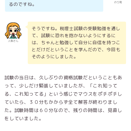
のり男
るのですね。
そうですね。税理士試験の受験勉強を通し
て、試験に恐れを抱かないようにするに
人魚さん
は、ちゃんと勉強して自分に自信を持つこ
とだけだということを学んだので、今回も
そのようにしました。
試験の当日は、久しぶりの資格試験だということもあ
って、少しだけ緊張していましたが、「これ知って
る、これ知ってる」という感じでマウスをポチポチし
ていたら、３０分もかからず全て解答が終わりまし
た。試験時間は６０分なので、残りの時間は、見直し
をしていました。