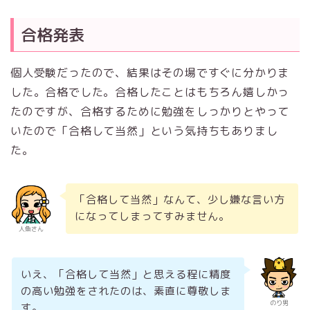
合格発表
個人受験だったので、結果はその場ですぐに分かりま
した。合格でした。合格したことはもちろん嬉しかっ
たのですが、合格するために勉強をしっかりとやって
いたので「合格して当然」という気持ちもありまし
た。
「合格して当然」なんて、少し嫌な言い方
になってしまってすみません。
人魚さん
いえ、「合格して当然」と思える程に精度
の高い勉強をされたのは、素直に尊敬しま
のり男
す。