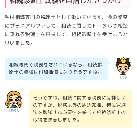
相続診断士試験を目指したきっかけ
私は相続専門の税理士として働いています。今の業務
にプラスアルファして、相続に関してトータルで相談
に乗れる税理士を目指して、相続診断士を受けようと
思いました。
相続専門で税務をされているなら、相続診
断士の資格は付加価値になりそうですね。
のり男
そうですね。相続に関する税務には詳しい
のですが、税務以外の周辺知識、特に家族
人魚さん
法を勉強する必要性を感じて相続診断士の
取得を決意しました。