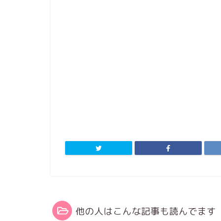
他の人はこんな記事も読んでます