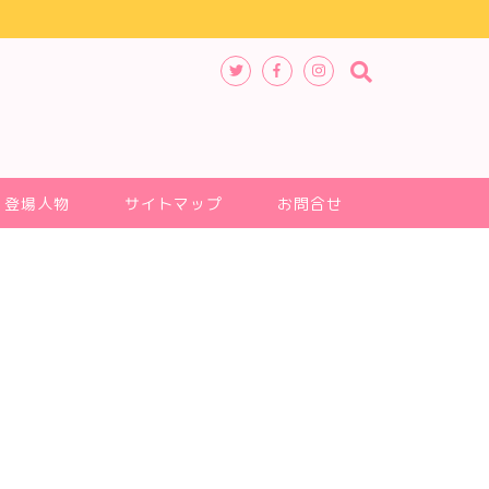
登場人物
サイトマップ
お問合せ