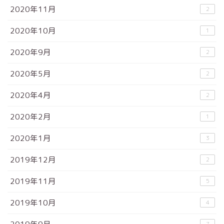
2020年11月
2
2020年10月
1
2020年9月
2
2020年5月
2
2020年4月
2
2020年2月
1
2020年1月
3
2019年12月
2
2019年11月
5
2019年10月
4
7