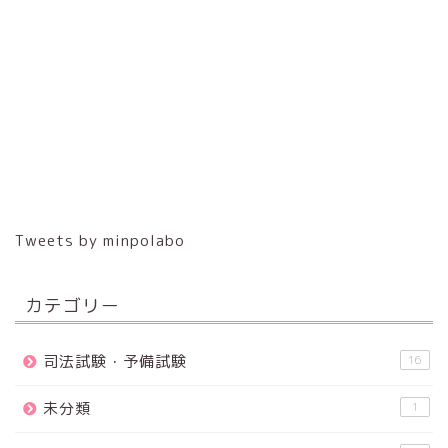
Tweets by minpolabo
カテゴリー
司法試験・予備試験
16
未分類
1