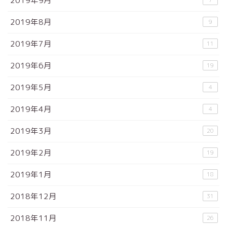
2019年9月
2019年8月
9
2019年7月
11
2019年6月
19
2019年5月
4
2019年4月
4
2019年3月
20
2019年2月
19
2019年1月
18
2018年12月
31
2018年11月
26