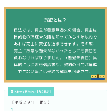
瑕疵とは？
民法では、買主が善意無過失の場合、買主は
目的物の瑕疵や欠陥を知ってから１年以内で
あれば売主に責任を追求できます。その際、
売主に故意や過失がなかったとしても責任を
負わなければなりません。（無過失責任）具
体的には損害賠償請求や、契約の目的が達成
できない場合は契約の解除も可能です。
あわせて解きたい【条文規定】
【平成２９年 問５】
１