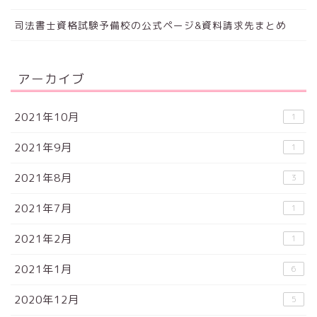
司法書士資格試験予備校の公式ページ&資料請求先まとめ
アーカイブ
2021年10月
1
2021年9月
1
2021年8月
3
2021年7月
1
2021年2月
1
2021年1月
6
2020年12月
5