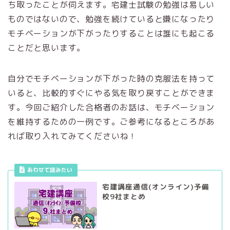
ち取ったことが伺えます。宅建士試験の勉強は易しい
ものではないので、勉強を続けていると嫌になったり
モチベーションが下がったりすることは誰にも起こる
ことだと思います。
自分でモチベーションが下がった時の克服法を持って
いると、比較的すぐにやる気を取り戻すことができま
す。今回ご紹介した合格者のお話は、モチベーション
を維持するための一例です。ご参考になるところがあ
れば取り入れてみてくださいね！
あわせて読みたい
宅建講座通信(オンライン)予備
校9社まとめ