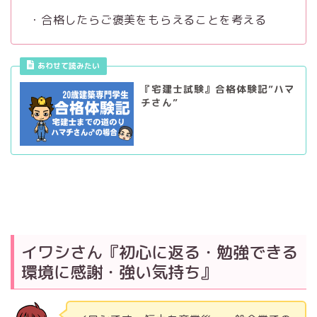
・合格したらご褒美をもらえることを考える
あわせて読みたい
『宅建士試験』合格体験記”ハマ
チさん”
イワシさん『初心に返る・勉強できる
環境に感謝・強い気持ち』