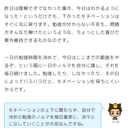
昨日は理解できてなかった事が、今日はわかるように
なった！というだけでも、下がったモチベーションは
すぐに元に戻ります。勉強が分からない不安も、問題
がすんなり解けたというような、ちょっとした喜びで
案外維持できるものなのです。
一日の勉強時間を決めて、今日はここまでの範囲をや
るぞ、という風に一日のノルマを自分に課し、それを
毎日続けました。勉強したり、しなかったり、その日
によってバラバラだと、モチベーションを保ちにくい
からです。
モチベーションの上下に関わらず、自分で
決めた勉強のノルマを毎日着実に、淡々と
のり男
こなしていくことが大切なんですね。