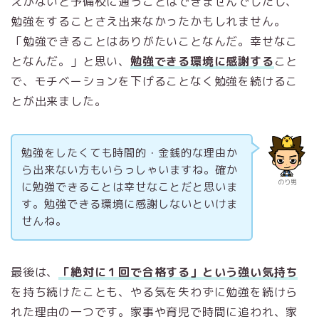
えがないと予備校に通うことはできませんでしたし、
勉強をすることさえ出来なかったかもしれません。
「勉強できることはありがたいことなんだ。幸せなこ
となんだ。」と思い、
勉強できる環境に感謝する
こと
で、モチベーションを下げることなく勉強を続けるこ
とが出来ました。
勉強をしたくても時間的・金銭的な理由か
ら出来ない方もいらっしゃいますね。確か
のり男
に勉強できることは幸せなことだと思いま
す。勉強できる環境に感謝しないといけま
せんね。
最後は、
「絶対に１回で合格する」という強い気持ち
を持ち続けたことも、やる気を失わずに勉強を続けら
れた理由の一つです。家事や育児で時間に追われ、家