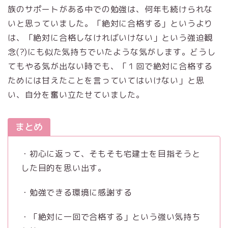
族のサポートがある中での勉強は、何年も続けられな
いと思っていました。「絶対に合格する」というより
は、「絶対に合格しなければいけない」という強迫観
念(?)にも似た気持ちでいたような気がします。どうし
てもやる気が出ない時でも、「１回で絶対に合格する
ためには甘えたことを言っていてはいけない」と思
い、自分を奮い立たせていました。
まとめ
・初心に返って、そもそも宅建士を目指そうと
した目的を思い出す。
・勉強できる環境に感謝する
・「絶対に一回で合格する」という強い気持ち