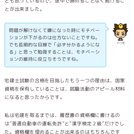
とも思っているので、途中で諦めることなく続けるこ
とが出来ました。
問題が解けなくて嫌になった時にモチベー
ションが下がるのは仕方ないことですね。
のり男
でも長期的な目線で「必ず分かるようにな
る」と思って勉強することは、モチベーシ
ョンの維持に役立ちそうですね。
宅建士試験の合格を目指したもう一つの理由は、国家
資格を保有していることは、就職活動のアピール材料
になると思ったからです。
私は宅建を取るまでは、履歴書の資格欄に書けるの
は”普通自動車の運転免許”と”漢字検定２級”だけでし
た。資格欄を埋めることが出来るのはもちろんです