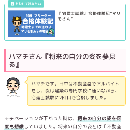
あわせて読みたい
『宅建士試験』合格体験記”マリ
モさん”
ハマチさん『将来の自分の姿を夢見
る』
ハマチです。日中は不動産屋でアルバイト
をし、夜は建築の専門学校に通いながら、
ハマチさん
宅建士試験に2回目で合格しました。
モチベーションが下がった時は、
将来の自分の姿を何
度も想像
していました。将来の自分の姿とは「不動産