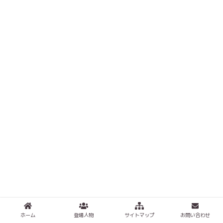
ホーム
登場人物
サイトマップ
お問い合わせ