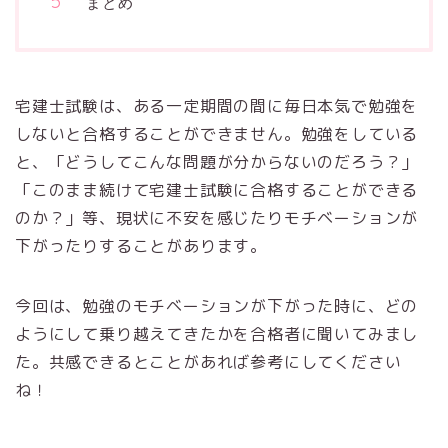
まとめ
宅建士試験は、ある一定期間の間に毎日本気で勉強を
しないと合格することができません。勉強をしている
と、「どうしてこんな問題が分からないのだろう？」
「このまま続けて宅建士試験に合格することができる
のか？」等、現状に不安を感じたりモチベーションが
下がったりすることがあります。
今回は、勉強のモチベーションが下がった時に、どの
ようにして乗り越えてきたかを合格者に聞いてみまし
た。共感できるとことがあれば参考にしてください
ね！