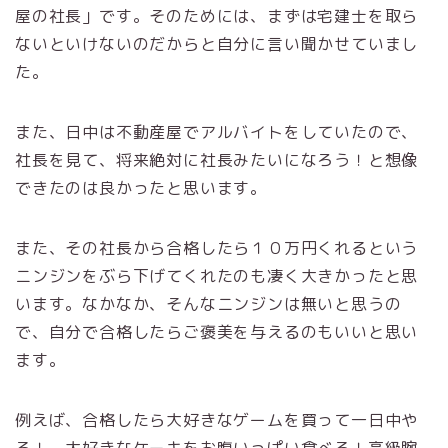
屋の社長」です。そのためには、まずは宅建士を取ら
ないといけないのだからと自分に言い聞かせていまし
た。
また、日中は不動産屋でアルバイトをしていたので、
社長を見て、将来絶対に社長みたいになろう！と想像
できたのは良かったと思います。
また、その社長から合格したら１０万円くれるという
ニンジンをぶら下げてくれたのも凄く大きかったと思
います。なかなか、そんなニンジンは無いと思うの
で、自分で合格したらご褒美を与えるのもいいと思い
ます。
例えば、合格したら大好きなゲームを買って一日中や