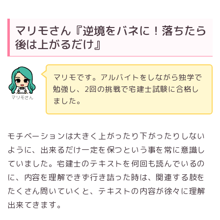
マリモさん『逆境をバネに！落ちたら
後は上がるだけ』
マリモです。アルバイトをしながら独学で
勉強し、2回の挑戦で宅建士試験に合格し
マリモさん
ました。
モチベーションは大きく上がったり下がったりしない
ように、出来るだけ一定を保つという事を常に意識し
ていました。宅建士のテキストを何回も読んでいるの
に、内容を理解できず行き詰った時は、関連する肢を
たくさん問いていくと、テキストの内容が徐々に理解
出来てきます。