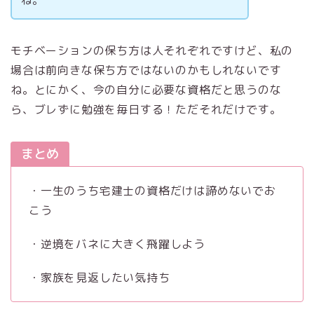
ね。
モチベーションの保ち方は人それぞれですけど、私の
場合は前向きな保ち方ではないのかもしれないです
ね。とにかく、今の自分に必要な資格だと思うのな
ら、ブレずに勉強を毎日する！ただそれだけです。
まとめ
・一生のうち宅建士の資格だけは諦めないでお
こう
・逆境をバネに大きく飛躍しよう
・家族を見返したい気持ち