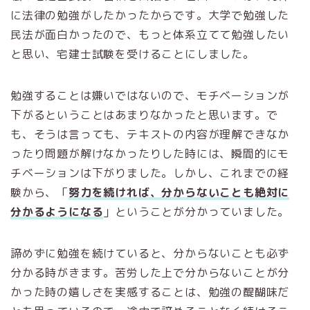
に法律の勉強がしたかったからです。大学で勉強した
民法が面白かったので、もっと体系立てて勉強したい
と思い、宅建士試験を受けることにしました。
勉強することは嫌いではないので、モチベーションが
下がるということはあまりなかったと思います。で
も、そうは言っても、テキストの内容が理解できなか
ったり問題が解けなかったりした時には、瞬間的にモ
チベーションは下がりました。しかし、これまでの経
験から、「
努力を続ければ、分からないことも絶対に
分かるようになる
」ということが分かっていました。
諦めずに勉強を続けていると、分からないことも必ず
分かる時がきます。苦労した上で分からないことが分
かった時の嬉しさを実感することは、勉強の醍醐味だ