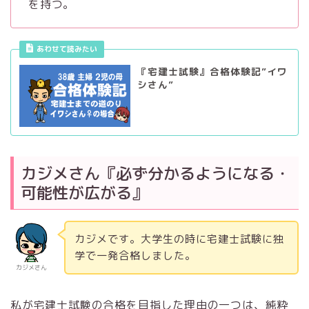
を持つ。
あわせて読みたい
『宅建士試験』合格体験記”イワ
シさん”
カジメさん『必ず分かるようになる・
可能性が広がる』
カジメです。大学生の時に宅建士試験に独
学で一発合格しました。
カジメさん
私が宅建士試験の合格を目指した理由の一つは、純粋