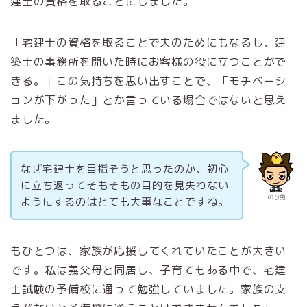
建士の資格を取ることにしました。
「宅建士の資格を取ることで夫のためにもなるし、建
築士の事務所を開いた時にお客様の役に立つことがで
きる。」この気持ちを思い出すことで、「モチベーシ
ョンが下がった」とか言っている場合ではないと思え
ました。
なぜ宅建士を目指そうと思ったのか、初心
に立ち返ってそもそもの目的を見失わない
のり男
ようにするのはとても大事なことですね。
もひとつは、家族が応援してくれていたことが大きい
です。私は義父母と同居し、子育てもある中で、宅建
士試験の予備校に通って勉強していました。家族の支