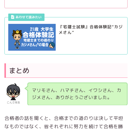
あわせて読みたい
『宅建士試験』合格体験記”カジ
メさん”
まとめ
マリモさん、ハマチさん、イワシさん、カ
ジメさん、ありがとうございました。
こんぶ先生
合格者の話を聞くと、合格までの道のりは決して平坦
なものではなく、皆それぞれに努力を続けて合格を勝