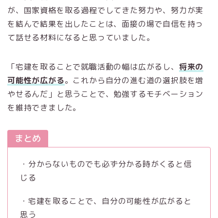
が、国家資格を取る過程でしてきた努力や、努力が実
を結んで結果を出したことは、面接の場で自信を持っ
て話せる材料になると思っていました。
「宅建を取ることで就職活動の幅は広がるし、
将来の
可能性が広がる
。これから自分の進む道の選択肢を増
やせるんだ」と思うことで、勉強するモチベーション
を維持できました。
まとめ
・分からないものでも必ず分かる時がくると信
じる
・宅建を取ることで、自分の可能性が広がると
思う