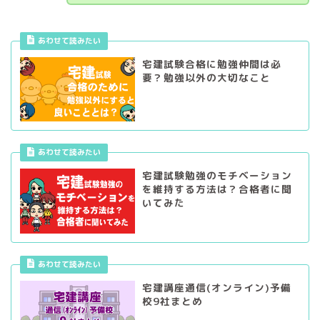
あわせて読みたい
宅建試験合格に勉強仲間は必
要？勉強以外の大切なこと
あわせて読みたい
宅建試験勉強のモチベーション
を維持する方法は？合格者に聞
いてみた
あわせて読みたい
宅建講座通信(オンライン)予備
校9社まとめ