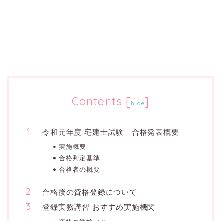
Contents
[
]
hide
令和元年度 宅建士試験 合格発表概要
実施概要
合格判定基準
合格者の概要
合格後の資格登録について
登録実務講習 おすすめ実施機関