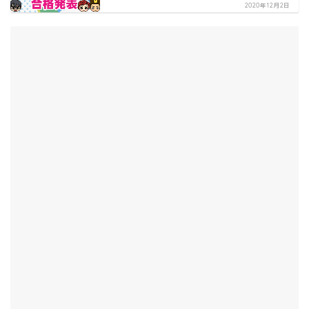
2020年12月2日