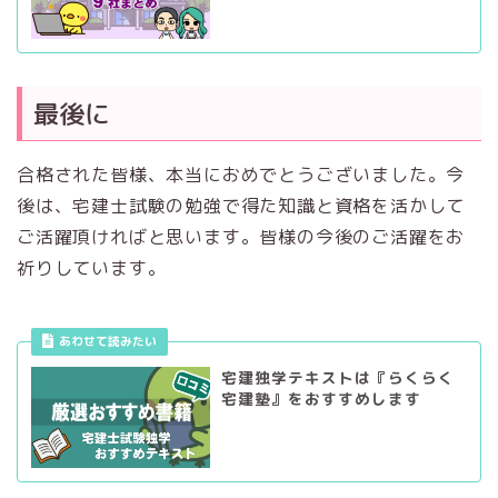
最後に
合格された皆様、本当におめでとうございました。今
後は、宅建士試験の勉強で得た知識と資格を活かして
ご活躍頂ければと思います。皆様の今後のご活躍をお
祈りしています。
あわせて読みたい
宅建独学テキストは『らくらく
宅建塾』をおすすめします