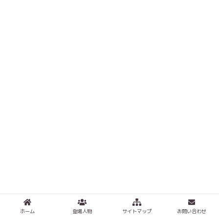
ホーム
登場人物
サイトマップ
お問い合わせ