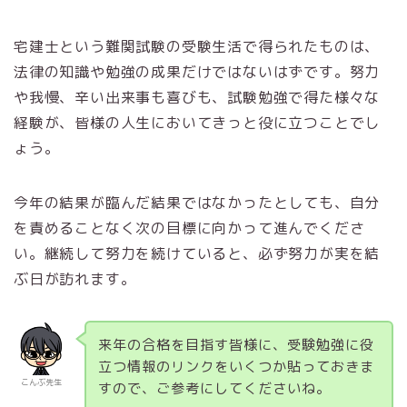
宅建士という難関試験の受験生活で得られたものは、
法律の知識や勉強の成果だけではないはずです。努力
や我慢、辛い出来事も喜びも、試験勉強で得た様々な
経験が、皆様の人生においてきっと役に立つことでし
ょう。
今年の結果が臨んだ結果ではなかったとしても、自分
を責めることなく次の目標に向かって進んでくださ
い。継続して努力を続けていると、必ず努力が実を結
ぶ日が訪れます。
来年の合格を目指す皆様に、受験勉強に役
立つ情報のリンクをいくつか貼っておきま
こんぶ先生
すので、ご参考にしてくださいね。