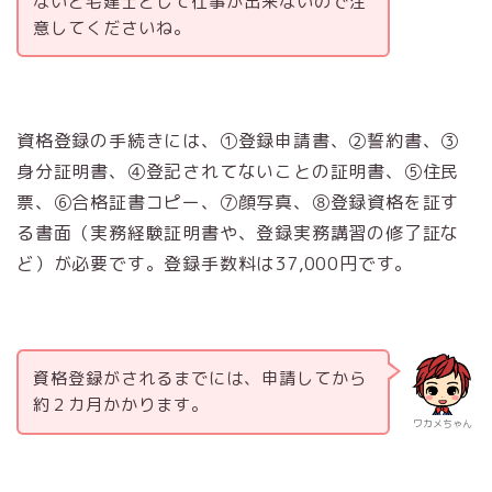
ないと宅建士として仕事が出来ないので注
意してくださいね。
資格登録の手続きには、①登録申請書、②誓約書、③
身分証明書、④登記されてないことの証明書、⑤住民
票、⑥合格証書コピー、⑦顔写真、⑧登録資格を証す
る書面（実務経験証明書や、登録実務講習の修了証な
ど）が必要です。登録手数料は37,000円です。
資格登録がされるまでには、申請してから
約２カ月かかります。
ワカメちゃん