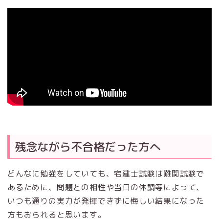
残念ながら不合格だった方へ
どんなに勉強をしていても、宅建士試験は難関試験で
あるために、問題との相性や当日の体調等によって、
いつも通りの実力が発揮できずに悔しい結果になった
方もおられると思います。