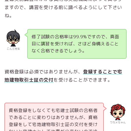
ますので、講習を受ける前に調べるようにして下さい
ね。
修
了試験の合格率は99.9%ですので、真面
目に講習を受ければ、さほど身構えること
こんぶ先生
なく合格できるでしょう。
資格登録は必須ではありませんが、
登録することで宅
地建物取引士証の交付
を受けることができます。
資格登録をしなくても宅建士試験の合格者
であることに変わりはありませんが、資格
ワカメちゃん
登録をして宅地建物取引士証の交付を受け