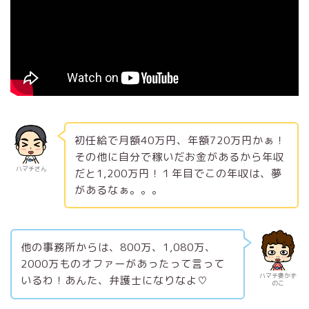
初任給で月額40万円、年額720万円かぁ！
その他に自分で稼いだお金があるから年収
ハマチさん
だと1,200万円！１年目でこの年収は、夢
があるなぁ。。。
他の事務所からは、800万、1,080万、
2000万ものオファーがあったって言って
ハマチ妻かず
いるわ！あんた、弁護士になりなよ♡
のこ