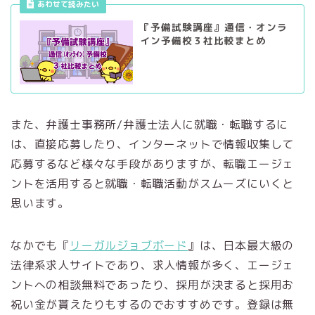
あわせて読みたい
『予備試験講座』通信・オンラ
イン予備校３社比較まとめ
また、弁護士事務所/弁護士法人に就職・転職するに
は、直接応募したり、インターネットで情報収集して
応募するなど様々な手段がありますが、転職エージェ
ントを活用すると就職・転職活動がスムーズにいくと
思います。
なかでも『
リーガルジョブボード
』は、日本最大級の
法律系求人サイトであり、求人情報が多く、エージェ
ントへの相談無料であったり、採用が決まると採用お
祝い金が貰えたりもするのでおすすめです。登録は無