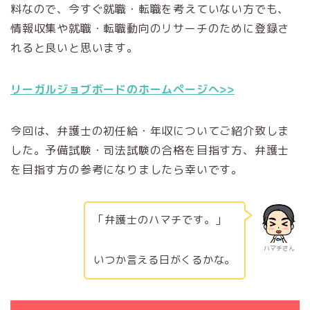
料なので、今すぐ就職・転職を考えていない方でも、
情報収集や就職・転職動向のリサーチのために登録さ
れると良いと思います。
リーガルジョブボードのホームページへ>>
今回は、弁護士の初任給・年収についてご紹介致しま
した。予備試験・司法試験の合格を目指す方、弁護士
を目指す方の参考になりましたら幸いです。
「弁護士のハマチです。」
ハマチさん
いつか言える日がくるかな。