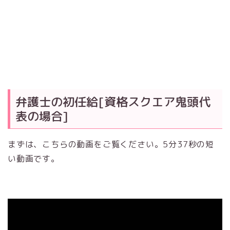
弁護士の初任給[資格スクエア鬼頭代
表の場合]
まずは、こちらの動画をご覧ください。5分37秒の短
い動画です。