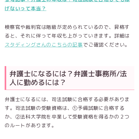
げないって本当？
検察官や裁判官は階級が定められているので、昇格す
ると、それに伴って年収も上がっていきます。詳細は
スタディングさんのこちらの記事
でご確認ください。
弁護士になるには？弁護士事務所/法
人に勤めるには？
弁護士になるには、司法試験に合格する必要がありま
す。司法試験の受験資格は、①予備試験に合格する
か、②法科大学院を卒業して受験資格を得るかの２つ
のルートがあります。