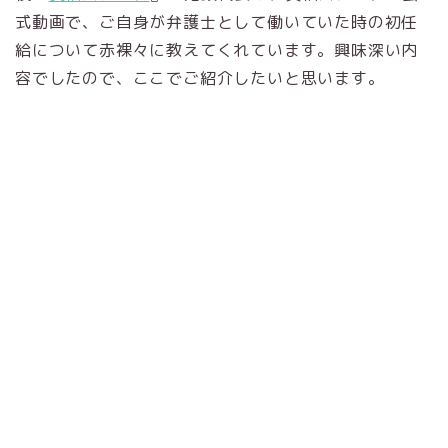
式動画で、ご自身が弁護士として働いていた時の初任
給について赤裸々に教えてくれています。興味深い内
容でしたので、ここでご紹介したいと思います。