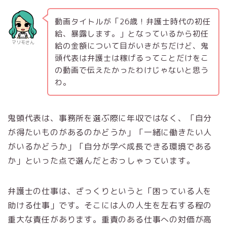
動画タイトルが「26歳！弁護士時代の初任
給、暴露します。」となっているから初任
マリモさん
給の金額について目がいきがちだけど、鬼
頭代表は弁護士は稼げるってことだけをこ
の動画で伝えたかったわけじゃないと思う
わ。
鬼頭代表は、事務所を選ぶ際に年収ではなく、「自分
が得たいものがあるのかどうか」「一緒に働きたい人
がいるかどうか」「自分が学べ成長できる環境である
か」といった点で選んだとおっしゃっています。
弁護士の仕事は、ざっくりというと「困っている人を
助ける仕事」です。そこには人の人生を左右する程の
重大な責任があります。重責のある仕事への対価が高