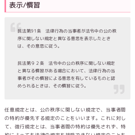
表示/慣習
民法第91条 法律行為の当事者が法令中の公の秩
序に関しない規定と異なる意思を表示したとき
は、その意思に従う。
民法第９２条 法令中の公の秩序に関しない規定
と異なる慣習がある場合において、法律行為の当
事者がその慣習による意思を有しているものと認
められるときは、その慣習に従う。
任意規定とは、公の秩序に関しない規定で、当事者間
の特約が優先する規定のことをいいます。これに対し
て、強行規定とは、当事者間の特約は優先されず、特