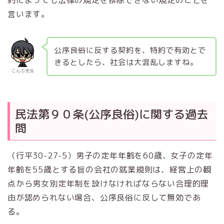
約によっても法律の規定を排除できない規定のことを
言います。
公序良俗に反する契約を、特約で有効とで
きるとしたら、社会は大混乱しますね。
こんぶ先生
民法第９０条(公序良俗)に関する過去
問
（行平30-27-5）男子の定年年齢を60歳、女子の定年
年齢を55歳とする旨の会社の就業規則は、経営上の観
点から男女別定年制を設けなければならない合理的理
由が認められない場合、公序良俗に反して無効であ
る。