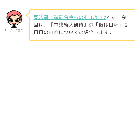
司法書士試験合格者のｵｰﾛﾗｻｰﾓﾝ
です。今
回は、『中央新人研修』の「後期日程」２
ｵｰﾛﾗｻｰﾓﾝさん
日目の内容についてご紹介します。