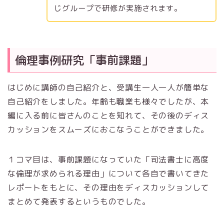
じグループで研修が実施されます。
倫理事例研究「事前課題」
はじめに講師の自己紹介と、受講生一人一人が簡単な
自己紹介をしました。年齢も職業も様々でしたが、本
編に入る前に皆さんのことを知れて、その後のディス
カッションをスムーズにおこなうことができました。
１コマ目は、事前課題になっていた「司法書士に高度
な倫理が求められる理由」について各自で書いてきた
レポートをもとに、その理由をディスカッションして
まとめて発表するというものでした。