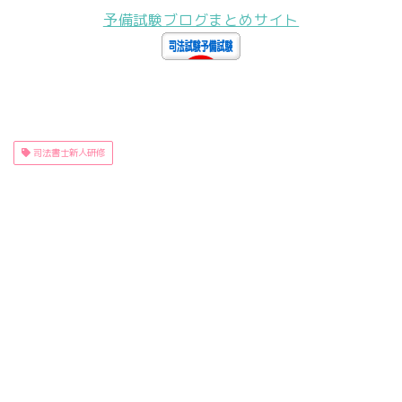
予備試験ブログまとめサイト
司法書士新人研修