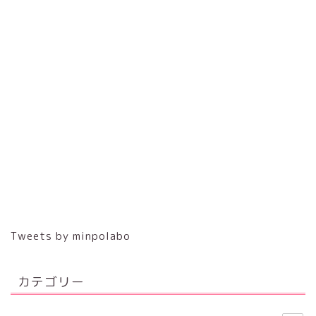
Tweets by minpolabo
カテゴリー