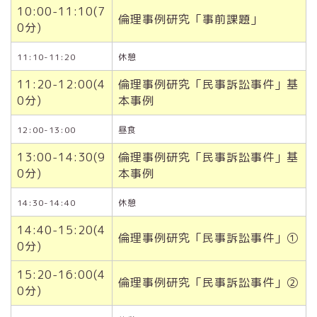
10:00-11:10(7
倫理事例研究「事前課題」
0分)
11:10-11:20
休憩
11:20-12:00(4
倫理事例研究「民事訴訟事件」基
0分)
本事例
12:00-13:00
昼食
13:00-14:30(9
倫理事例研究「民事訴訟事件」基
0分)
本事例
14:30-14:40
休憩
14:40-15:20(4
倫理事例研究「民事訴訟事件」①
0分)
15:20-16:00(4
倫理事例研究「民事訴訟事件」②
0分)