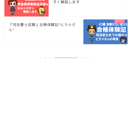
すく解説します
『司法書士試験』合格体験記”ヒラメさ
ん”