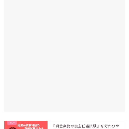
『貸金業務取扱主任者試験』を分かりや