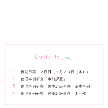
Contents
[
]
hide
後期日程：２日目（１月２３日（水））
倫理事例研究「事前課題」
倫理事例研究「民事訴訟事件」基本事例
倫理事例研究「民事訴訟事件」①～④