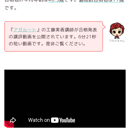
です。
『
アガルート
』の工藤美香講師が合格発表
の講評動画を公開されています。6分21秒
ワカメちゃん
の短い動画です。是非ご覧ください。