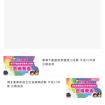
賃貸不動産経営管理士試験 平成30年度
合格発表
貸金業務取扱主任者資格試験 平成30年
度 合格発表