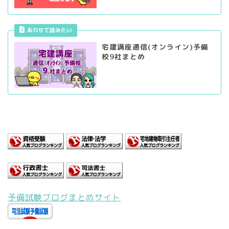
あわせて読みたい
宅建講座通信(オンライン)予備
校9社まとめ
予備試験ブログまとめサイト