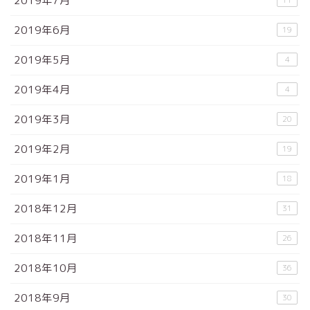
2019年7月
2019年6月
19
2019年5月
4
2019年4月
4
2019年3月
20
2019年2月
19
2019年1月
18
2018年12月
31
2018年11月
26
2018年10月
36
2018年9月
30