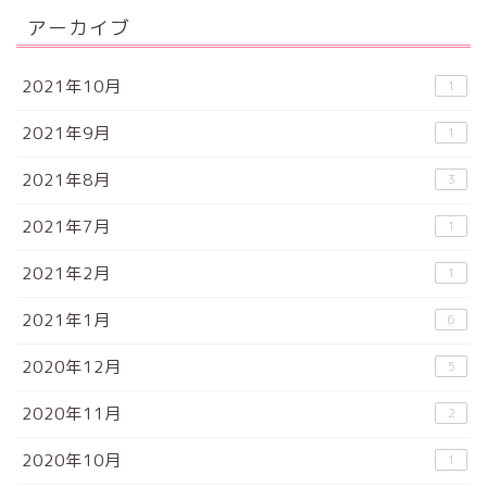
アーカイブ
2021年10月
1
2021年9月
1
2021年8月
3
2021年7月
1
2021年2月
1
2021年1月
6
2020年12月
5
2020年11月
2
2020年10月
1