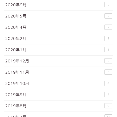
2020年9月
2
2020年5月
2
2020年4月
2
2020年2月
1
2020年1月
3
2019年12月
2
2019年11月
5
2019年10月
4
2019年9月
7
2019年8月
9
11