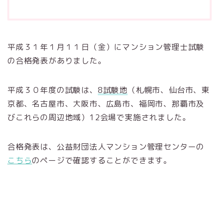
平成３１年１月１１日（金）にマンション管理士試験
の合格発表がありました。
平成３０年度の試験は、
8試験地
（札幌市、仙台市、東
京都、名古屋市、大阪市、広島市、福岡市、那覇市及
びこれらの周辺地域）12会場で実施されました。
合格発表は、公益財団法人マンション管理センターの
こちら
のページで確認することができます。