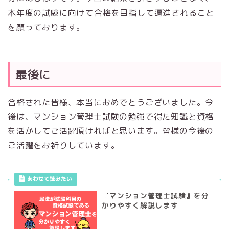
本年度の試験に向けて
合格を目指して邁進されること
を願っております。
最後に
合格された皆様、本当におめでとうございました。今
後は、マンション管理士試験の勉強で得た知識と資格
を活かしてご活躍頂ければと思います。皆様の今後の
ご活躍をお祈りしています。
あわせて読みたい
『マンション管理士試験』を分
かりやすく解説します