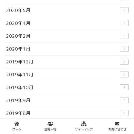
2020年5月
2
2020年4月
2
2020年2月
1
2020年1月
3
2019年12月
2
2019年11月
5
2019年10月
4
2019年9月
7
2019年8月
9
2019年7月
11
ホーム
登場人物
サイトマップ
お問い合わせ