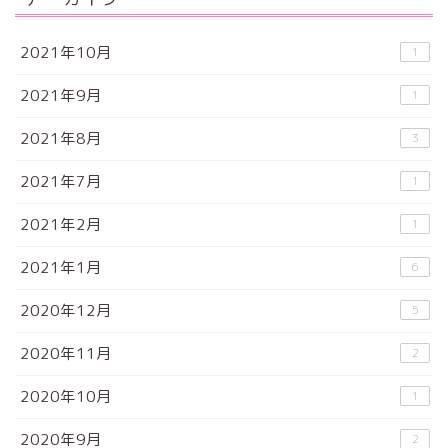
2021年10月
1
2021年9月
1
2021年8月
3
2021年7月
1
2021年2月
1
2021年1月
6
2020年12月
5
2020年11月
2
2020年10月
1
2020年9月
2