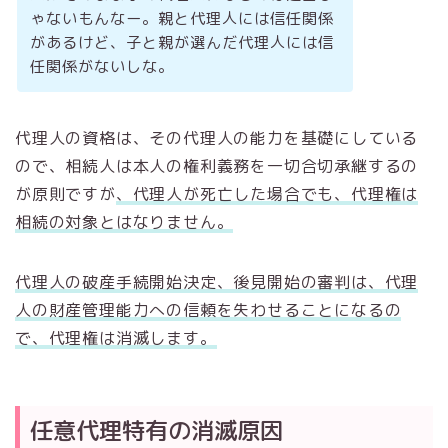
ゃないもんなー。親と代理人には信任関係
があるけど、子と親が選んだ代理人には信
任関係がないしな。
代理人の資格は、その代理人の能力を基礎にしている
ので、相続人は本人の権利義務を一切合切承継するの
が原則ですが
、代理人が死亡した場合でも、代理権は
相続の対象とはなりません。
代理人の破産手続開始決定、後見開始の審判は、代理
人の財産管理能力への信頼を失わせることになるの
で、代理権は消滅します。
任意代理特有の消滅原因