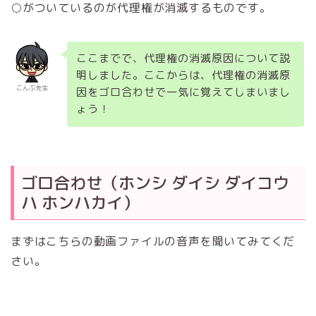
○がついているのが代理権が消滅するものです。
ここまでで、代理権の消滅原因について説
明しました。ここからは、代理権の消滅原
こんぶ先生
因をゴロ合わせで一気に覚えてしまいまし
ょう！
ゴロ合わせ（ホンシ ダイシ ダイコウ
ハ ホンハカイ）
まずはこちらの動画ファイルの音声を聞いてみてくだ
さい。