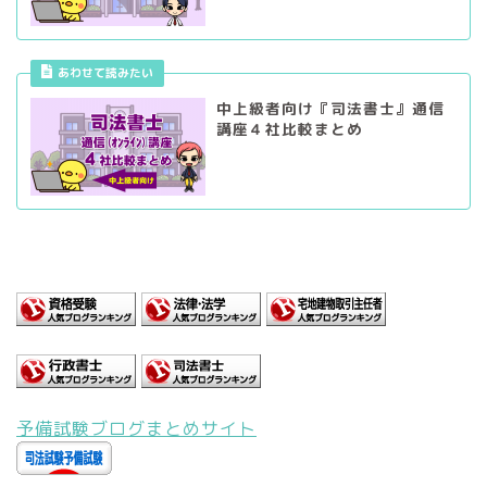
あわせて読みたい
中上級者向け『司法書士』通信
講座４社比較まとめ
予備試験ブログまとめサイト