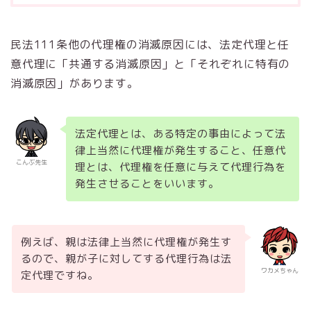
民法111条他の代理権の消滅原因には、法定代理と任
意代理に「共通する消滅原因」と「それぞれに特有の
消滅原因」があります。
法定代理とは、ある特定の事由によって法
律上当然に代理権が発生すること、任意代
こんぶ先生
理とは、代理権を任意に与えて代理行為を
発生させることをいいます。
例えば、親は法律上当然に代理権が発生す
るので、親が子に対してする代理行為は法
ワカメちゃん
定代理ですね。