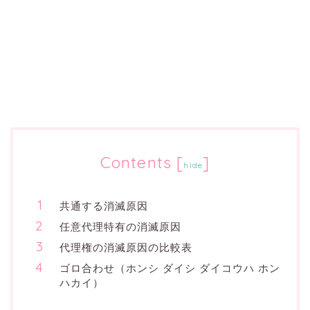
Contents
[
]
hide
共通する消滅原因
任意代理特有の消滅原因
代理権の消滅原因の比較表
ゴロ合わせ（ホンシ ダイシ ダイコウハ ホン
ハカイ）