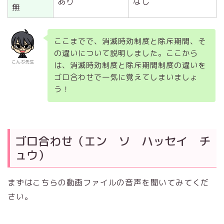
あり
なし
無
ここまでで、消滅時効制度と除斥期間、そ
の違いについて説明しました。ここから
こんぶ先生
は、消滅時効制度と除斥期間制度の違いを
ゴロ合わせで一気に覚えてしまいましょ
う！
ゴロ合わせ（エン ソ ハッセイ チ
ュウ）
まずはこちらの動画ファイルの音声を聞いてみてくだ
さい。