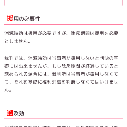
援
用の必要性
消滅時効は援用が必要ですが、除斥期間は援用を必要
としません。
裁判では、消滅時効は当事者が援用しないと判決の基
礎には出来ませんが、もし除斥期間が経過していると
認められる場合には、裁判所は当事者が援用しなくて
も、それを基礎に権利消滅を判断しなくてはいけませ
ん。
遡
及効