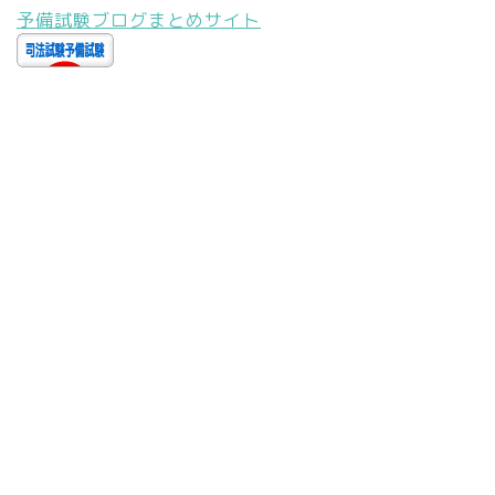
予備試験ブログまとめサイト