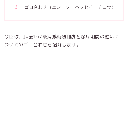
ゴロ合わせ（エン ソ ハッセイ チュウ）
今回は、民法167条消滅時効制度と除斥期間の違いに
ついてのゴロ合わせを紹介します。