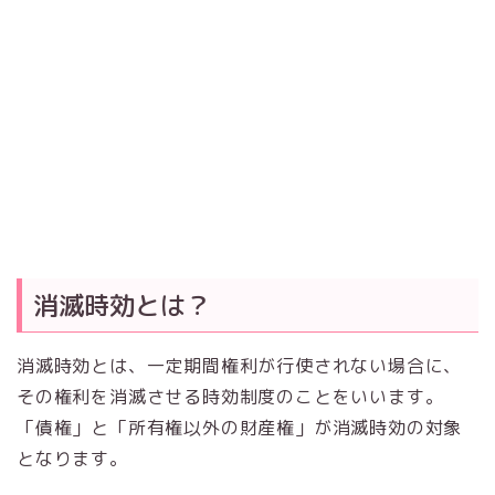
消滅時効とは？
消滅時効とは、一定期間権利が行使されない場合に、
その権利を消滅させる時効制度のことをいいます。
「債権」と「所有権以外の財産権」が消滅時効の対象
となります。