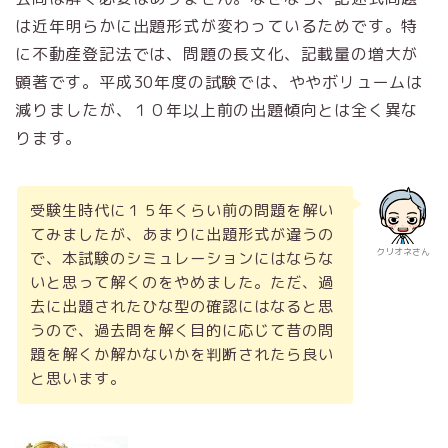
は近年明らかに出題形式が変わっているためです。特
に不動産登記法では、問題の長文化、記載量の増大が
顕著です。平成30年度の試験では、ややボリュームは
減りましたが、１０年以上前の出題傾向とは全く異な
ります。
受験生時代に１５年くらい前の問題を解い
てみましたが、あまりに出題形式が違うの
クリオネさん
で、本試験のシミュレーションにはならな
いと思って解くのをやめました。ただ、過
去に出題されたひな型の確認にはなると思
うので、過去問を解く目的に応じて昔の問
題を解くか解かないかを判断されたら良い
と思います。