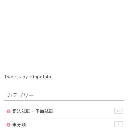
Tweets by minpolabo
カテゴリー
司法試験・予備試験
16
未分類
1