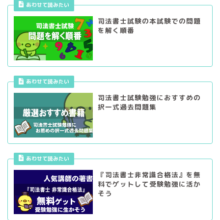
あわせて読みたい
司法書士試験の本試験での問題
を解く順番
あわせて読みたい
司法書士試験勉強におすすめの
択一式過去問題集
あわせて読みたい
『司法書士非常識合格法』を無
料でゲットして受験勉強に活か
そう