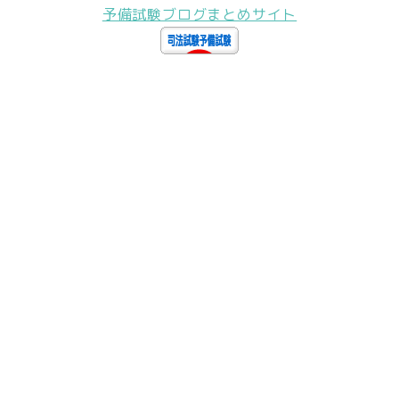
予備試験ブログまとめサイト