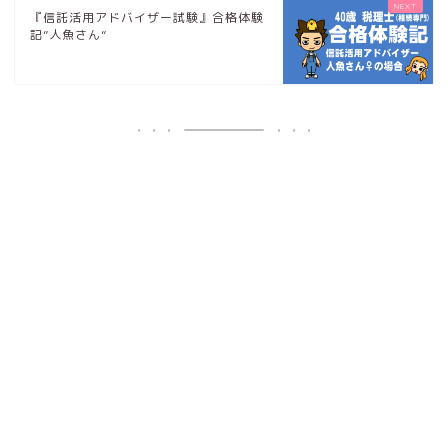
『信託活用アドバイザー試験』合格体験
記”人魚さん”