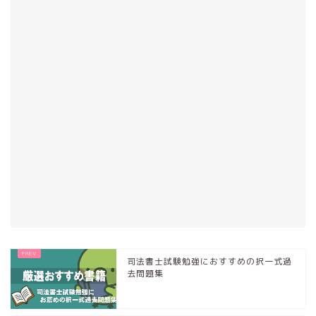
司法書士試験勉強におすすめの択一式過
去問題集