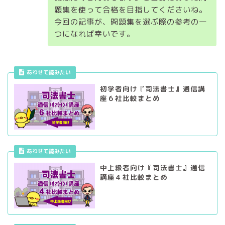
題集を使って合格を目指してくださいね。
今回の記事が、問題集を選ぶ際の参考の一
つになれば幸いです。
あわせて読みたい
初学者向け『司法書士』通信講
座６社比較まとめ
あわせて読みたい
中上級者向け『司法書士』通信
講座４社比較まとめ