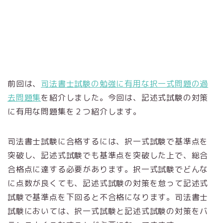
前回は、
司法書士試験の勉強に有用な択一式問題の過
去問題集
を紹介しました。今回は、記述式試験の対策
に有用な問題集を２つ紹介します。
司法書士試験に合格するには、択一式試験で基準点を
突破し、記述式試験でも基準点を突破した上で、総合
合格点に達する必要があります。択一式試験でどんな
に点数が良くても、記述式試験の対策を怠って記述式
試験で基準点を下回ると不合格になります。司法書士
試験においては、択一式試験と記述式試験の対策をバ