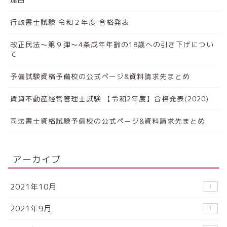
行政書士試験 令和２年度 合格発表
改正民法～第９弾～4条成年年齢の18歳への引き下げについ
て
予備試験資格予備校の公式ページ&資料請求先まとめ
賃貸不動産経営管理士試験 【令和2年度】合格発表(2020)
司法書士資格試験予備校の公式ページ&資料請求先まとめ
アーカイブ
2021年10月
1
2021年9月
1