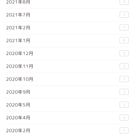
2021年8月
3
2021年7月
1
2021年2月
1
2021年1月
6
2020年12月
5
2020年11月
2
2020年10月
1
2020年9月
2
2020年5月
2
2020年4月
2
2020年2月
1