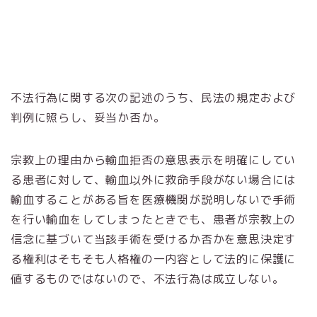
不法行為に関する次の記述のうち、民法の規定および
判例に照らし、妥当か否か。
宗教上の理由から輸血拒否の意思表示を明確にしてい
る患者に対して、輸血以外に救命手段がない場合には
輸血することがある旨を医療機関が説明しないで手術
を行い輸血をしてしまったときでも、患者が宗教上の
信念に基づいて当該手術を受けるか否かを意思決定す
る権利はそもそも人格権の一内容として法的に保護に
値するものではないので、不法行為は成立しない。