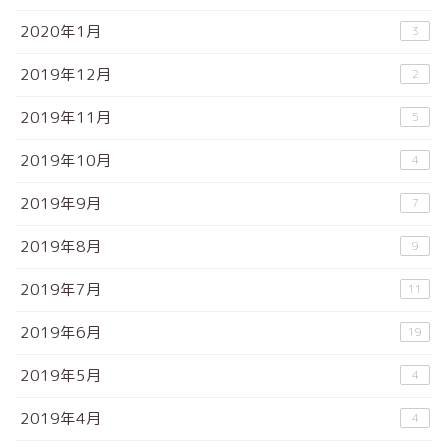
2020年1月
3
2019年12月
2
2019年11月
5
2019年10月
4
2019年9月
7
2019年8月
9
2019年7月
11
2019年6月
19
2019年5月
4
2019年4月
4