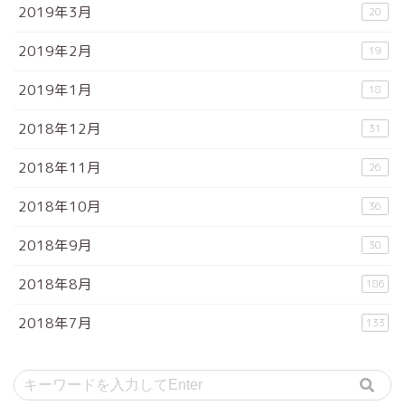
2019年3月
20
2019年2月
19
2019年1月
18
2018年12月
31
2018年11月
26
2018年10月
36
2018年9月
30
2018年8月
186
2018年7月
133