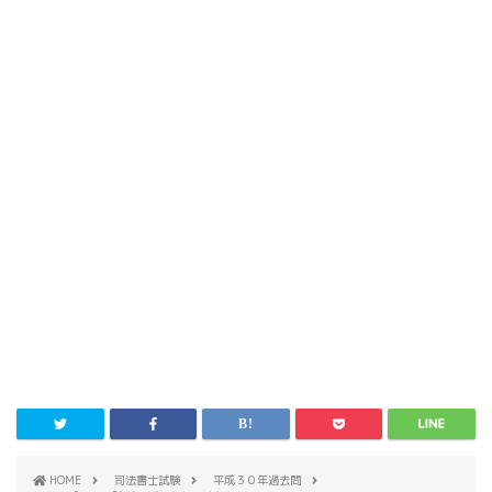
HOME
司法書士試験
平成３０年過去問