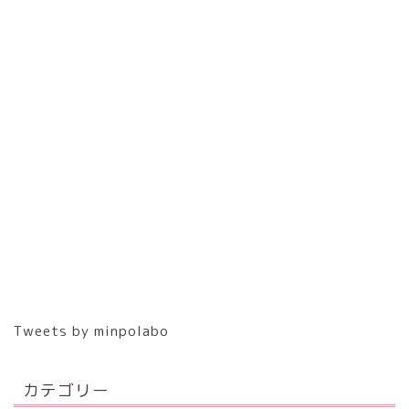
Tweets by minpolabo
カテゴリー