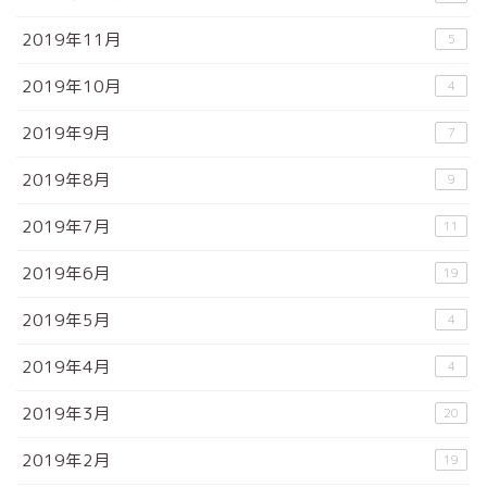
2019年11月
5
2019年10月
4
2019年9月
7
2019年8月
9
2019年7月
11
2019年6月
19
2019年5月
4
2019年4月
4
2019年3月
20
2019年2月
19