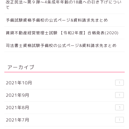
改正民法～第９弾～4条成年年齢の18歳への引き下げについ
て
予備試験資格予備校の公式ページ&資料請求先まとめ
賃貸不動産経営管理士試験 【令和2年度】合格発表(2020)
司法書士資格試験予備校の公式ページ&資料請求先まとめ
アーカイブ
2021年10月
1
2021年9月
1
2021年8月
3
2021年7月
1