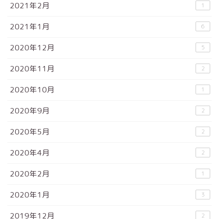
2021年2月
1
2021年1月
6
2020年12月
5
2020年11月
2
2020年10月
1
2020年9月
2
2020年5月
2
2020年4月
2
2020年2月
1
2020年1月
3
2019年12月
2