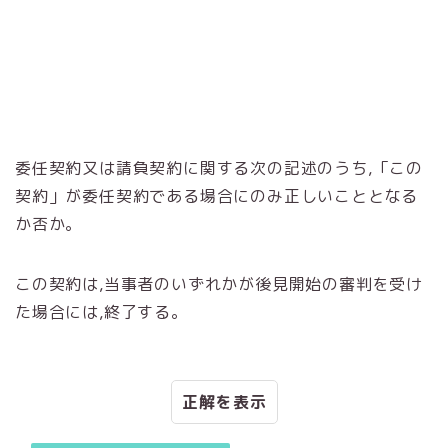
委任契約又は請負契約に関する次の記述のうち,「この
契約」が委任契約である場合にのみ正しいこととなる
か否か。
この契約は,当事者のいずれかが後見開始の審判を受け
た場合には,終了する。
正解