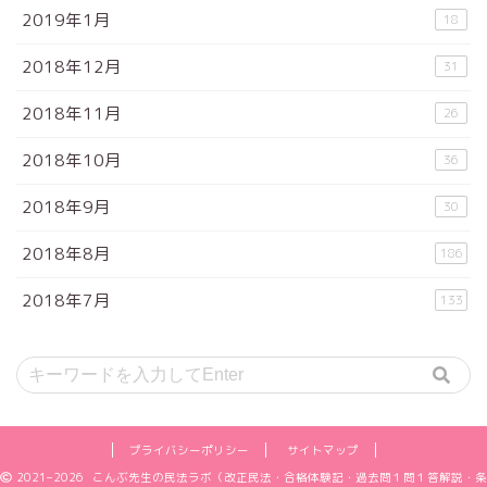
2019年1月
18
2018年12月
31
2018年11月
26
2018年10月
36
2018年9月
30
2018年8月
186
2018年7月
133
プライバシーポリシー
サイトマップ
2021–2026 こんぶ先生の民法ラボ（改正民法・合格体験記・過去問１問１答解説・条