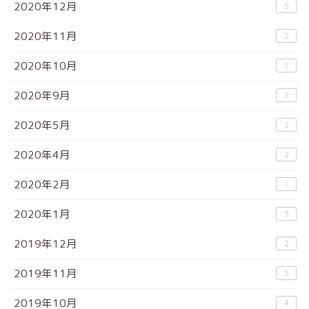
2020年12月
5
2020年11月
2
2020年10月
1
2020年9月
2
2020年5月
2
2020年4月
2
2020年2月
1
2020年1月
3
2019年12月
2
2019年11月
5
2019年10月
4