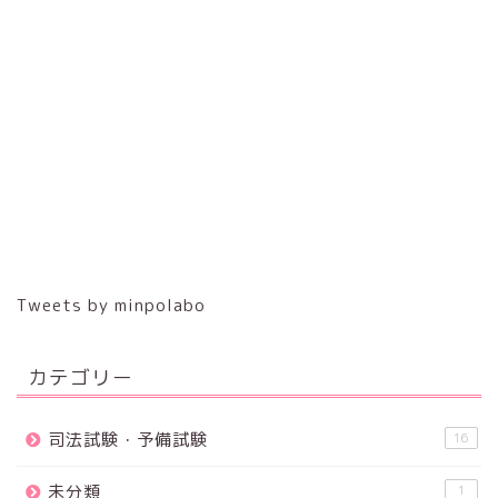
Tweets by minpolabo
カテゴリー
司法試験・予備試験
16
未分類
1