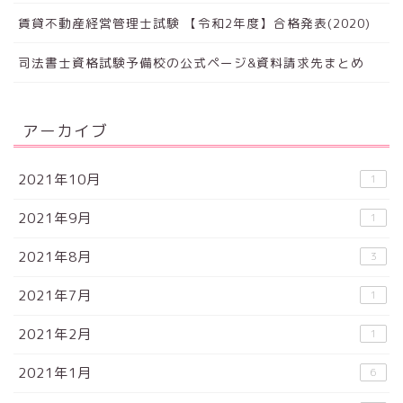
賃貸不動産経営管理士試験 【令和2年度】合格発表(2020)
司法書士資格試験予備校の公式ページ&資料請求先まとめ
アーカイブ
2021年10月
1
2021年9月
1
2021年8月
3
2021年7月
1
2021年2月
1
2021年1月
6