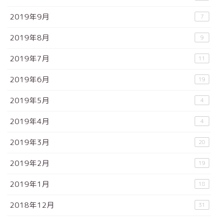
2019年9月
7
2019年8月
9
2019年7月
11
2019年6月
19
2019年5月
4
2019年4月
4
2019年3月
20
2019年2月
19
2019年1月
18
2018年12月
31