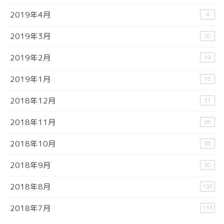
2019年4月
4
2019年3月
20
2019年2月
19
2019年1月
18
2018年12月
31
2018年11月
26
2018年10月
36
2018年9月
30
2018年8月
186
2018年7月
133