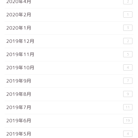
2020年4月
2
2020年2月
1
2020年1月
3
2019年12月
2
2019年11月
5
2019年10月
4
2019年9月
7
2019年8月
9
2019年7月
11
2019年6月
19
2019年5月
4