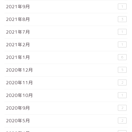
2021年9月
1
2021年8月
3
2021年7月
1
2021年2月
1
2021年1月
6
2020年12月
5
2020年11月
2
2020年10月
1
2020年9月
2
2020年5月
2