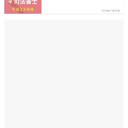
2018年7月31日