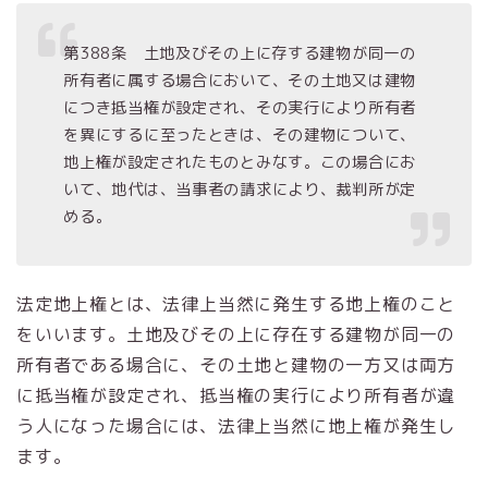
第388条 土地及びその上に存する建物が同一の
所有者に属する場合において、その土地又は建物
につき抵当権が設定され、その実行により所有者
を異にするに至ったときは、その建物について、
地上権が設定されたものとみなす。この場合にお
いて、地代は、当事者の請求により、裁判所が定
める。
法定地上権とは、法律上当然に発生する地上権のこと
をいいます。土地及びその上に存在する建物が同一の
所有者である場合に、その土地と建物の一方又は両方
に抵当権が設定され、抵当権の実行により所有者が違
う人になった場合には、法律上当然に地上権が発生し
ます。