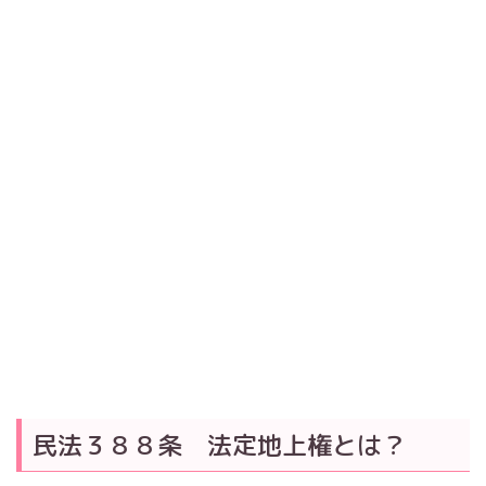
民法３８８条 法定地上権とは？