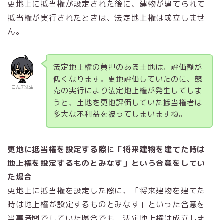
更地上に抵当権が設定された後に、建物が建てられて
抵当権が実行されたときは、法定地上権は成立しませ
ん。
法定地上権の負担のある土地は、評価額が
低くなります。更地評価していたのに、競
こんぶ先生
売の実行により法定地上権が発生してしま
うと、土地を更地評価していた抵当権者は
多大な不利益を被ってしまいますね。
更地に抵当権を設定する際に「将来建物を建てた時は
地上権を設定するものとみなす」という合意をしてい
た場合
更地上に抵当権を設定した際に、「将来建物を建てた
時は地上権が設定するものとみなす」といった合意を
当事者間でしていた場合でも、法定地上権は成立しま