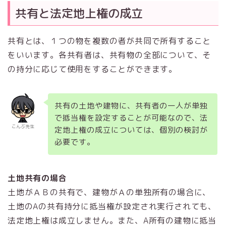
共有と法定地上権の成立
共有とは、１つの物を複数の者が共同で所有すること
をいいます。各共有者は、共有物の全部について、そ
の持分に応じて使用をすることができます。
共有の土地や建物に、共有者の一人が単独
で抵当権を設定することが可能なので、法
こんぶ先生
定地上権の成立については、個別の検討が
必要です。
土地共有の場合
土地がＡＢの共有で、建物がＡの単独所有の場合に、
土地のAの共有持分に抵当権が設定され実行されても、
法定地上権は成立しません。また、A所有の建物に抵当