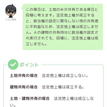
この場合は、土地のみが共有である場合と
同様に考えます。法定地上権が成立する
こんぶ先生
と、抵当権の設定に関与しない他の共有者
に不利益なため、法定地上権は成立しませ
ん。Ａの建物の共有持分に抵当権が設定さ
れ実行されても、同様に、法定地上権は成
立しません。
土地共有の場合
法定地上権は成立しない。
建物共有の場合
法定地上権は成立する。
土地・建物共有の場合
法定地上権は成立しな
い。