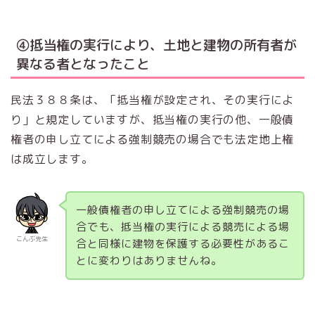
④抵当権の実行により、土地と建物の所有者が
異なる者となったこと
民法３８８条は、「
抵当権が設定され、その実行によ
り
」と規定していますが、抵当権の実行の他、一般債
権者の申し立てによる強制競売の場合でも法定地上権
は成立します。
一般債権者の申し立てによる強制競売の場
合でも、抵当権の実行による競売による場
こんぶ先生
合と同様に建物を保護する必要性があるこ
とに変わりはありませんね。