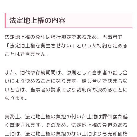
法定地上権の内容
法定地上権の発生は強行規定であるため、当事者で
「法定地上権を発生させない」といった特約を定める
ことはできません。
また、地代や存続期間は、原則として当事者の話し合
いにより決めることになります。話し合いで決まらな
いときは、当事者の請求により裁判所が決めることに
なります。
実務上、法定地上権の負担の付いた土地は評価額が低
く算定されます。そのため、法定地上権の負担のある
土地は、法定地上権の負担のない土地よりも売却価格