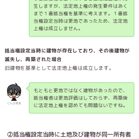
生しますが、法定地上権の発生要件はあく
まで１番抵当権を基準に考えます。１番抵
当権設定当時は更地であったため、法定地
上権は成立しません。
抵当権設定当時に建物が存在しており、その後建物が
滅失し、再築された場合
旧建物を基準として法定地上権は成立します。
もともと更地ではなく建物があったので、
抵当権者は更地評価はしておらず、再築後
こんぶ先生
に法定地上権を認めても問題ないですね。
②抵当権設定当時に土地及び建物が同一所有者