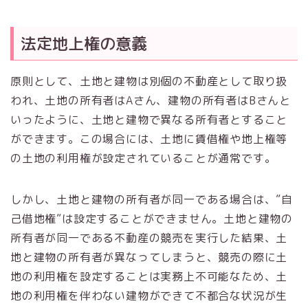
法定地上権の意義
原則として、土地と建物は別個の不動産として取り扱
われ、土地の所有者はAさん、建物の所有者はBさんと
いったように、土地と建物で異なる所有者とすること
ができます。この場合には、土地に賃借権や地上権等
の土地の利用権が設定されていることが通常です。
しかし、土地と建物の所有者が同一である場合は、”自
己借地権”は設定することができません。土地と建物の
所有者が同一である不動産の競売を実行した結果、土
地と建物の所有者が異なってしまうと、競売の際に土
地の利用権を設定することは実務上不可能なため、土
地の利用権を伴わない建物ができて不都合な状況が生