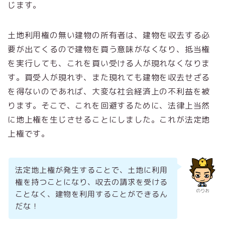
じます。
土地利用権の無い建物の所有者は、建物を収去する必
要が出てくるので建物を買う意味がなくなり、抵当権
を実行しても、これを買い受ける人が現れなくなりま
す。買受人が現れず、また現れても建物を収去せざる
を得ないのであれば、大変な社会経済上の不利益を被
ります。そこで、これを回避するために、法律上当然
に地上権を生じさせることにしました。これが法定地
上権です。
法定地上権が発生することで、土地に利用
権を持つことになり、収去の請求を受ける
のりお
ことなく、建物を利用することができるん
だな！