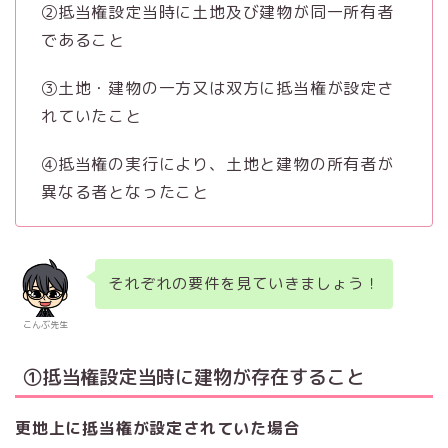
②抵当権設定当時に土地及び建物が同一所有者
であること
③土地・建物の一方又は双方に抵当権が設定さ
れていたこと
④抵当権の実行により、土地と建物の所有者が
異なる者となったこと
それぞれの要件を見ていきましょう！
こんぶ先生
①抵当権設定当時に建物が存在すること
更地上に抵当権が設定されていた場合