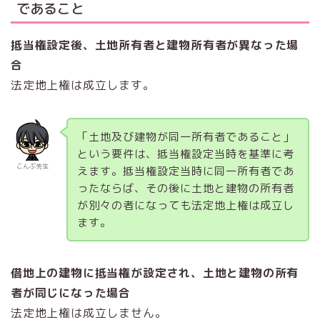
であること
抵当権設定後、土地所有者と建物所有者が異なった場
合
法定地上権は成立します。
「土地及び建物が同一所有者であること」
という要件は、抵当権設定当時を基準に考
こんぶ先生
えます。抵当権設定当時に同一所有者であ
ったならば、その後に土地と建物の所有者
が別々の者になっても法定地上権は成立し
ます。
借地上の建物に抵当権が設定され、土地と建物の所有
者が同じになった場合
法定地上権は成立しません。