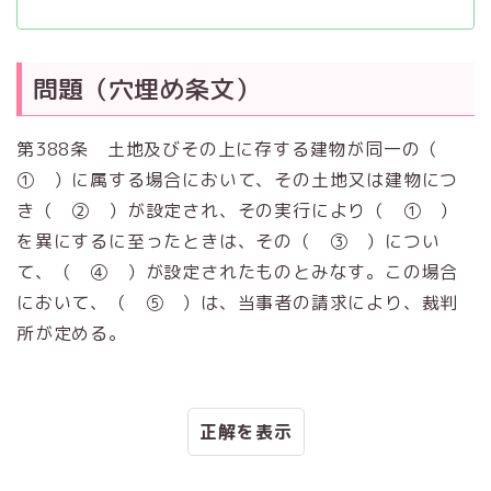
問題（穴埋め条文）
第388条 土地及びその上に存する建物が同一の（
① ）に属する場合において、その土地又は建物につ
き（ ② ）が設定され、その実行により（ ① ）
を異にするに至ったときは、その（ ③ ）につい
て、（ ④ ）が設定されたものとみなす。この場合
において、（ ⑤ ）は、当事者の請求により、裁判
所が定める。
正解