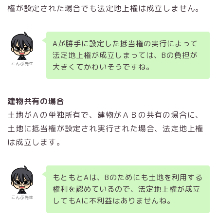
権が設定された場合でも法定地上権は成立しません。
Aが勝手に設定した抵当権の実行によって
法定地上権が成立しまっては、Bの負担が
こんぶ先生
大きくてかわいそうですね。
建物共有の場合
土地がＡの単独所有で、建物がＡＢの共有の場合に、
土地に抵当権が設定され実行された場合、法定地上権
は成立します。
もともとAは、Bのためにも土地を利用する
権利を認めているので、法定地上権が成立
こんぶ先生
してもAに不利益はありませんね。