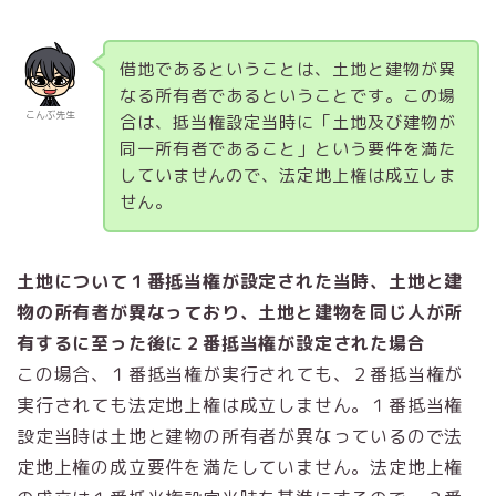
借地であるということは、土地と建物が異
なる所有者であるということです。この場
こんぶ先生
合は、抵当権設定当時に「土地及び建物が
同一所有者であること」という要件を満た
していませんので、法定地上権は成立しま
せん。
土地について１番抵当権が設定された当時、土地と建
物の所有者が異なっており、土地と建物を同じ人が所
有するに至った後に２番抵当権が設定された場合
この場合、１番抵当権が実行されても、２番抵当権が
実行されても法定地上権は成立しません。１番抵当権
設定当時は土地と建物の所有者が異なっているので法
定地上権の成立要件を満たしていません。法定地上権