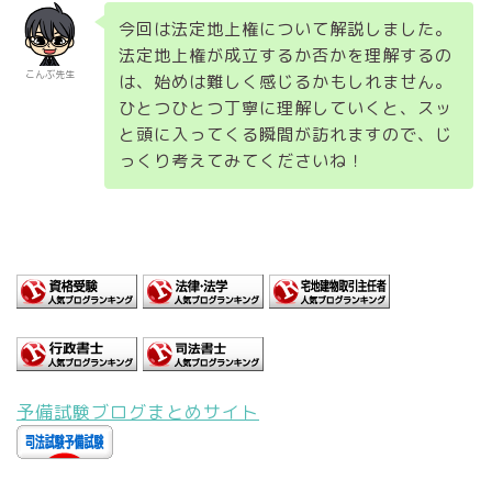
抵当権
建物
地上権
地代
今回は法定地上権について解説しました。
法定地上権が成立するか否かを理解するの
こんぶ先生
は、始めは難しく感じるかもしれません。
ひとつひとつ丁寧に理解していくと、スッ
と頭に入ってくる瞬間が訪れますので、じ
っくり考えてみてくださいね！
予備試験ブログまとめサイト