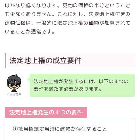
はかなり低くなります。更地の価格の半分ということ
も少なくありません。これに対し、法定地上権付きの
建物価格は、一般的に法定地上権の価額が加算されて
いることが通常です。
法定地上権の成立要件
法定地上権が発生するには、以下の４つの
要件を満たす必要があります。
こんぶ先生
法定地上権発生の４つの要件
①抵当権設定当時に建物が存在すること