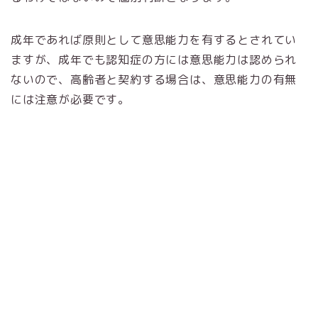
成年であれば原則として意思能力を有するとされてい
ますが、成年でも認知症の方には意思能力は認められ
ないので、高齢者と契約する場合は、意思能力の有無
には注意が必要です。