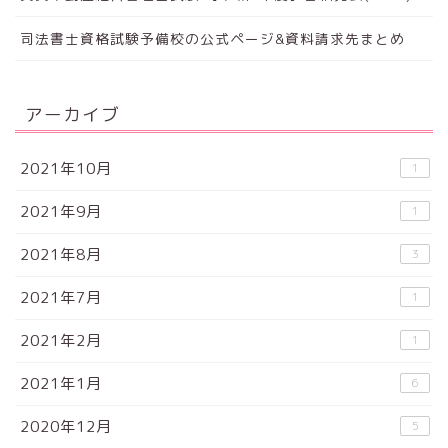
司法書士資格試験予備校の公式ページ&資料請求先まとめ
アーカイブ
2021年10月
1
2021年9月
1
2021年8月
3
2021年7月
1
2021年2月
1
2021年1月
6
2020年12月
5