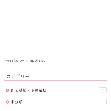
Tweets by minpolabo
カテゴリー
司法試験・予備試験
16
未分類
1