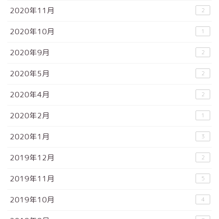
2020年11月
2
2020年10月
1
2020年9月
2
2020年5月
2
2020年4月
2
2020年2月
1
2020年1月
3
2019年12月
2
2019年11月
5
2019年10月
4