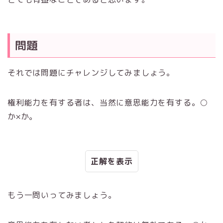
問題
それでは問題にチャレンジしてみましょう。
権利能力を有する者は、当然に意思能力を有する。○
か×か。
正解
もう一問いってみましょう。