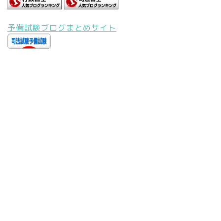
予備試験ブログまとめサイト