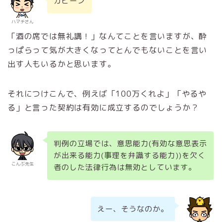
ガビーン
ハマチさん
「酒の席では無礼講！」なんてことを言いますが、酔
っぱらって気が大きくなってとんでもないことを言い
出す人もいるかと思います。
それにつけこんで、例えば「100万くれよ」「やるや
る」と言った契約は有効に成立するのでしょうか？
判例の立場では、意思能力(有効な意思表示
が出来る能力(事理を弁識する能力))を欠く
こんぶ先生
者のした法律行為は無効としています。
えー、そうなのか。