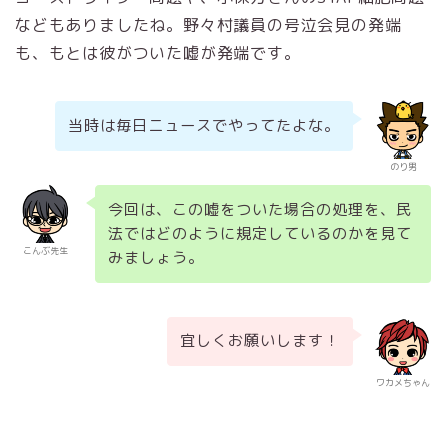
などもありましたね。野々村議員の号泣会見の発端
も、もとは彼がついた嘘が発端です。
当時は毎日ニュースでやってたよな。
のり男
今回は、この嘘をついた場合の処理を、民
法ではどのように規定しているのかを見て
こんぶ先生
みましょう。
宜しくお願いします！
ワカメちゃん