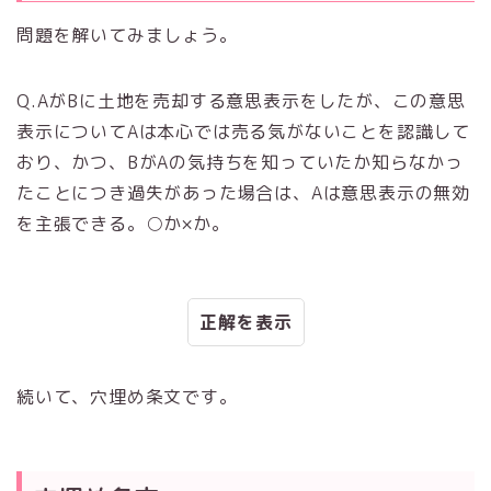
問題を解いてみましょう。
Q.AがBに土地を売却する意思表示をしたが、この意思
表示についてAは本心では売る気がないことを認識して
おり、かつ、BがAの気持ちを知っていたか知らなかっ
たことにつき過失があった場合は、Aは意思表示の無効
を主張できる。○か×か。
正解
続いて、穴埋め条文です。