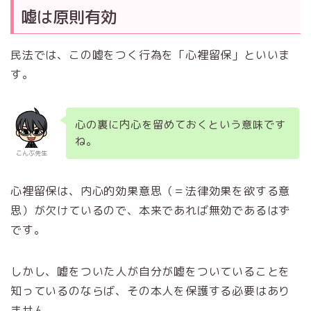
嘘は原則有効
民法では、この嘘をつく行為を「心裡留保」といいま
す。
心の裏に内心を留めておくという意味です
ね。
こんぶ先生
心裡留保は、内心的効果意思（＝法律効果を欲する意
思）が欠けているので、本来であれば無効であるはず
です。
しかし、嘘をついた人が自分が嘘をついていることを
知っているのならば、その本人を保護する必要はあり
ません。