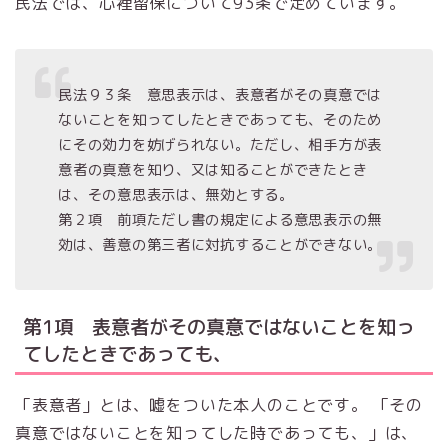
民法では、心裡留保について93条で定めています。
民法９３条 意思表示は、表意者がその真意では
ないことを知ってしたときであっても、そのため
にその効力を妨げられない。ただし、相手方が表
意者の真意を知り、又は知ることができたとき
は、その意思表示は、無効とする。
第２項 前項ただし書の規定による意思表示の無
効は、善意の第三者に対抗することができない。
第1項 表意者がその真意ではないことを知っ
てしたときであっても、
「表意者」とは、嘘をついた本人のことです。 「その
真意ではないことを知ってした時であっても、」は、