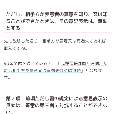
ただし、相手方が表意者の真意を知り、又は知
ることができたときは、その意思表示は、無効
とする。
先に説明した通り、相手方が悪意又は有過失であれば
無効ですね。
93条全体を通してみると、「
心裡留保は原則有効、た
だし相手方が悪意又は有過失の時は無効
」となりま
す。
第２項 前項ただし書の規定による意思表示の
無効は、善意の第三者に対抗することができな
い。