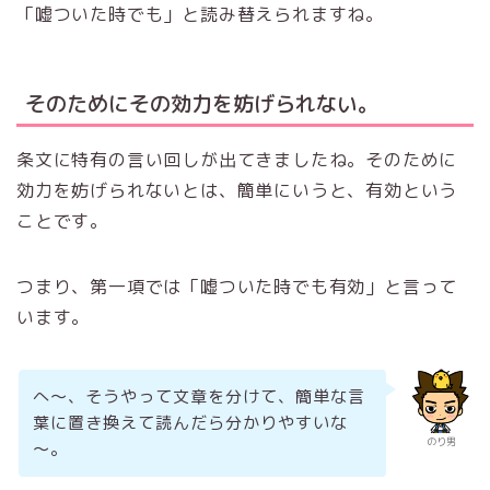
「嘘ついた時でも」と読み替えられますね。
そのためにその効力を妨げられない。
条文に特有の言い回しが出てきましたね。そのために
効力を妨げられないとは、簡単にいうと、有効という
ことです。
つまり、第一項では「嘘ついた時でも有効」と言って
います。
へ～、そうやって文章を分けて、簡単な言
葉に置き換えて読んだら分かりやすいな
のり男
～。