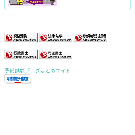
予備試験ブログまとめサイト