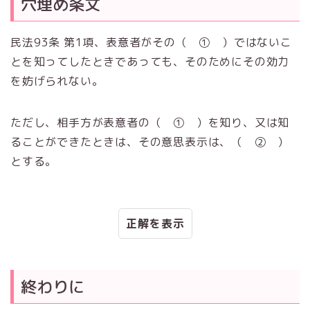
穴埋め条文
民法93条 第1項、表意者がその（ ① ）ではないこ
とを知ってしたときであっても、そのためにその効力
を妨げられない。
ただし、相手方が表意者の（ ① ）を知り、又は知
ることができたときは、その意思表示は、（ ② ）
とする。
正解
終わりに