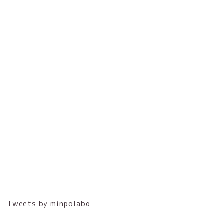
Tweets by minpolabo