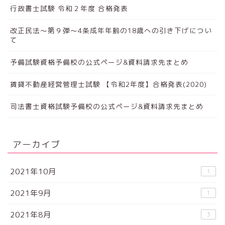
行政書士試験 令和２年度 合格発表
改正民法～第９弾～4条成年年齢の18歳への引き下げについ
て
予備試験資格予備校の公式ページ&資料請求先まとめ
賃貸不動産経営管理士試験 【令和2年度】合格発表(2020)
司法書士資格試験予備校の公式ページ&資料請求先まとめ
アーカイブ
2021年10月
1
2021年9月
1
2021年8月
3