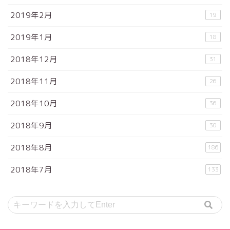
2019年2月
19
2019年1月
18
2018年12月
31
2018年11月
26
2018年10月
36
2018年9月
30
2018年8月
186
2018年7月
133