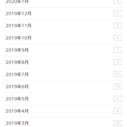
2020年1月
3
2019年12月
2
2019年11月
5
2019年10月
4
2019年9月
7
2019年8月
9
2019年7月
11
2019年6月
19
2019年5月
4
2019年4月
4
2019年3月
20