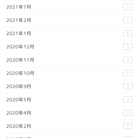
2021年7月
1
2021年2月
1
2021年1月
6
2020年12月
5
2020年11月
2
2020年10月
1
2020年9月
2
2020年5月
2
2020年4月
2
2020年2月
1