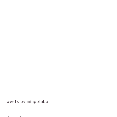
Tweets by minpolabo