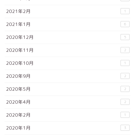
2021年2月
1
2021年1月
6
2020年12月
5
2020年11月
2
2020年10月
1
2020年9月
2
2020年5月
2
2020年4月
2
2020年2月
1
2020年1月
3