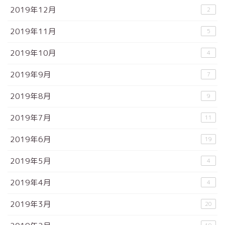
2019年12月
2
2019年11月
5
2019年10月
4
2019年9月
7
2019年8月
9
2019年7月
11
2019年6月
19
2019年5月
4
2019年4月
4
2019年3月
20