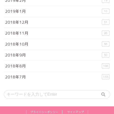
2019年2月
19
2019年1月
18
2018年12月
31
2018年11月
26
2018年10月
36
2018年9月
30
2018年8月
186
2018年7月
133
プライバシーポリシー
サイトマップ