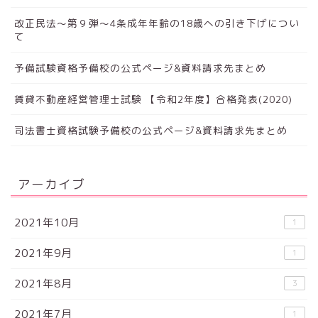
改正民法～第９弾～4条成年年齢の18歳への引き下げについ
て
予備試験資格予備校の公式ページ&資料請求先まとめ
賃貸不動産経営管理士試験 【令和2年度】合格発表(2020)
司法書士資格試験予備校の公式ページ&資料請求先まとめ
アーカイブ
2021年10月
1
2021年9月
1
2021年8月
3
2021年7月
1