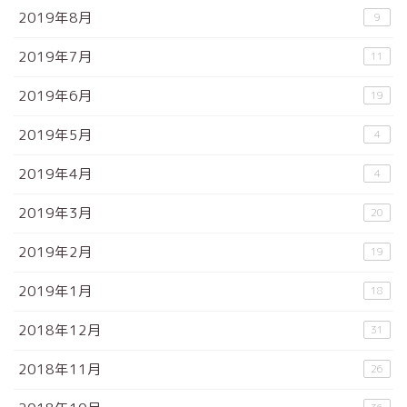
2019年8月
9
2019年7月
11
2019年6月
19
2019年5月
4
2019年4月
4
2019年3月
20
2019年2月
19
2019年1月
18
2018年12月
31
2018年11月
26