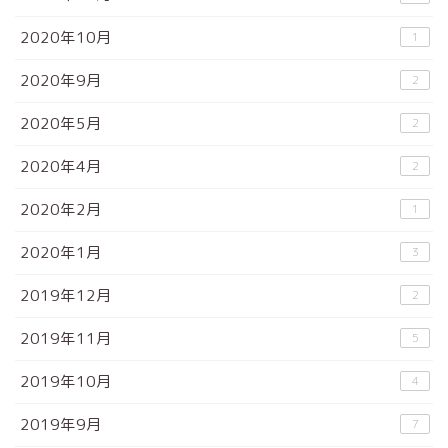
2020年10月
1
2020年9月
2
2020年5月
2
2020年4月
2
2020年2月
1
2020年1月
3
2019年12月
2
2019年11月
5
2019年10月
4
2019年9月
7