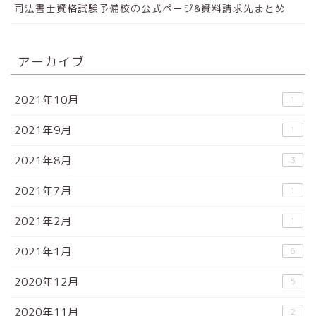
司法書士資格試験予備校の公式ページ&資料請求先まとめ
アーカイブ
2021年10月
1
2021年9月
1
2021年8月
3
2021年7月
1
2021年2月
1
2021年1月
6
2020年12月
5
2020年11月
2