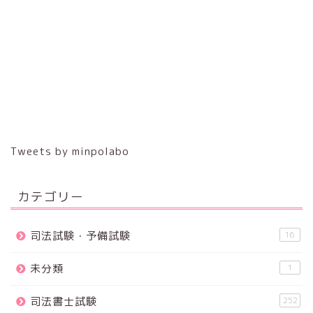
Tweets by minpolabo
カテゴリー
司法試験・予備試験
16
未分類
1
司法書士試験
252