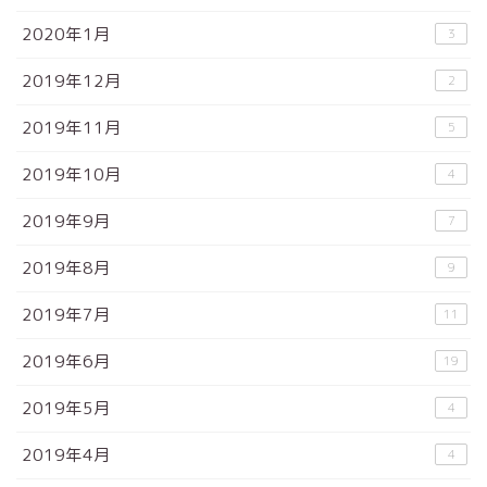
2020年1月
3
2019年12月
2
2019年11月
5
2019年10月
4
2019年9月
7
2019年8月
9
2019年7月
11
2019年6月
19
2019年5月
4
2019年4月
4