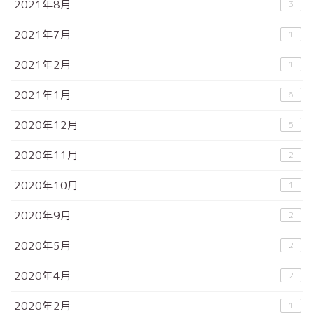
2021年8月
3
2021年7月
1
2021年2月
1
2021年1月
6
2020年12月
5
2020年11月
2
2020年10月
1
2020年9月
2
2020年5月
2
2020年4月
2
2020年2月
1