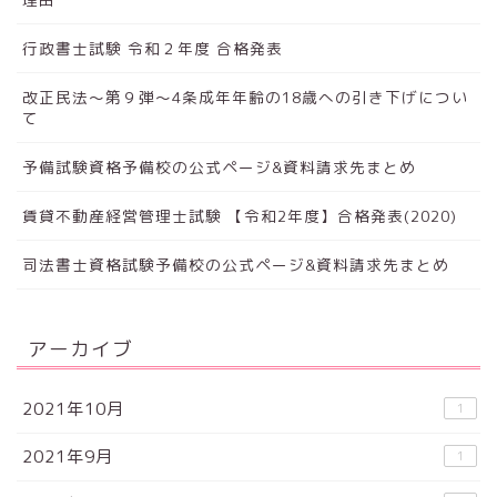
行政書士試験 令和２年度 合格発表
改正民法～第９弾～4条成年年齢の18歳への引き下げについ
て
予備試験資格予備校の公式ページ&資料請求先まとめ
賃貸不動産経営管理士試験 【令和2年度】合格発表(2020)
司法書士資格試験予備校の公式ページ&資料請求先まとめ
アーカイブ
2021年10月
1
2021年9月
1