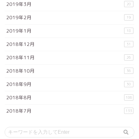
2019年3月
20
2019年2月
19
2019年1月
18
2018年12月
31
2018年11月
26
2018年10月
36
2018年9月
30
2018年8月
186
2018年7月
133