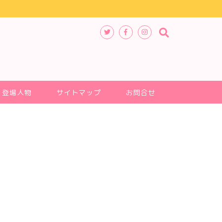
登場人物
サイトマップ
お問合せ