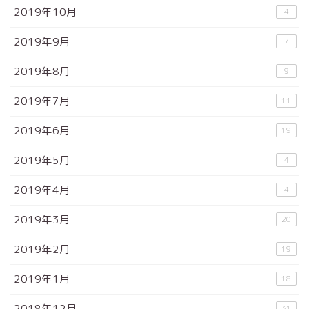
2019年10月
4
2019年9月
7
2019年8月
9
2019年7月
11
2019年6月
19
2019年5月
4
2019年4月
4
2019年3月
20
2019年2月
19
2019年1月
18
2018年12月
31