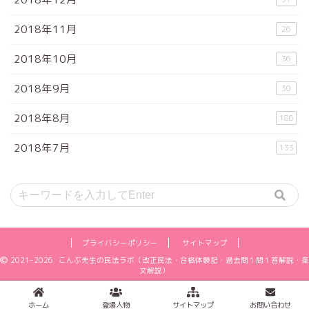
2018年11月
26
2018年10月
36
2018年9月
30
2018年8月
186
2018年7月
133
プライバシーポリシー
サイトマップ
2021–2026 こんぶ先生の民法ラボ（改正民法・合格体験記・過去問１問１答解説・条
文解説）
ホーム
登場人物
サイトマップ
お問い合わせ