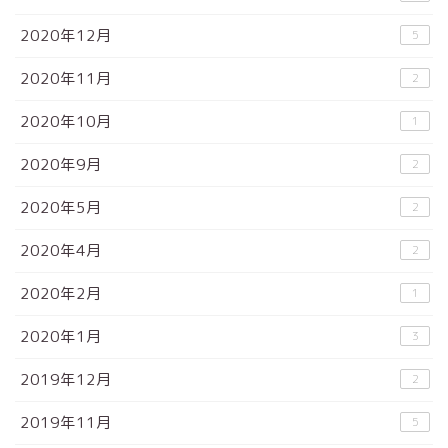
2020年12月
5
2020年11月
2
2020年10月
1
2020年9月
2
2020年5月
2
2020年4月
2
2020年2月
1
2020年1月
3
2019年12月
2
2019年11月
5