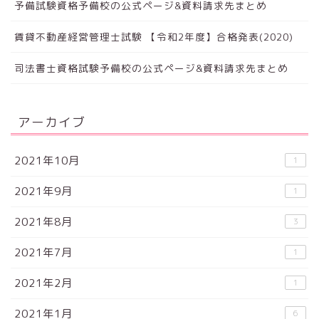
予備試験資格予備校の公式ページ&資料請求先まとめ
賃貸不動産経営管理士試験 【令和2年度】合格発表(2020)
司法書士資格試験予備校の公式ページ&資料請求先まとめ
アーカイブ
2021年10月
1
2021年9月
1
2021年8月
3
2021年7月
1
2021年2月
1
2021年1月
6