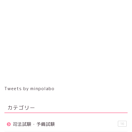
Tweets by minpolabo
カテゴリー
司法試験・予備試験
16