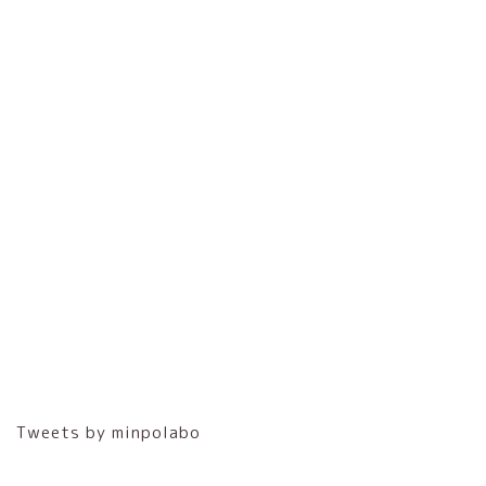
Tweets by minpolabo