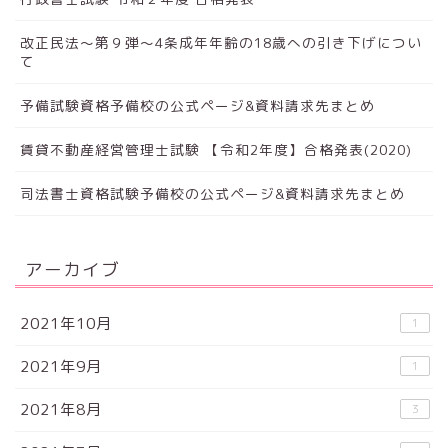
改正民法～第９弾～4条成年年齢の18歳への引き下げについ
て
予備試験資格予備校の公式ページ&資料請求先まとめ
賃貸不動産経営管理士試験 【令和2年度】合格発表(2020)
司法書士資格試験予備校の公式ページ&資料請求先まとめ
アーカイブ
2021年10月
1
2021年9月
1
2021年8月
3