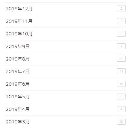
2019年12月
2
2019年11月
5
2019年10月
4
2019年9月
7
2019年8月
9
2019年7月
11
2019年6月
19
2019年5月
4
2019年4月
4
2019年3月
20