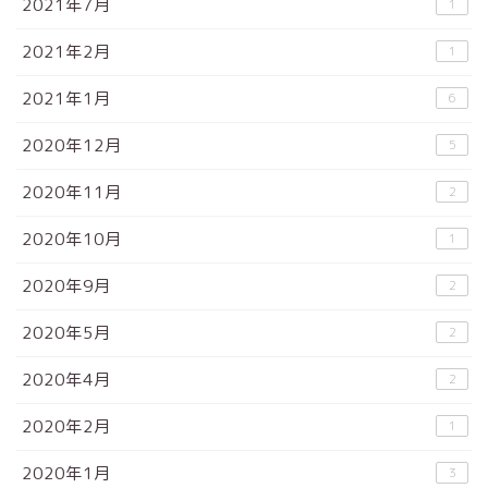
2021年7月
1
2021年2月
1
2021年1月
6
2020年12月
5
2020年11月
2
2020年10月
1
2020年9月
2
2020年5月
2
2020年4月
2
2020年2月
1
2020年1月
3