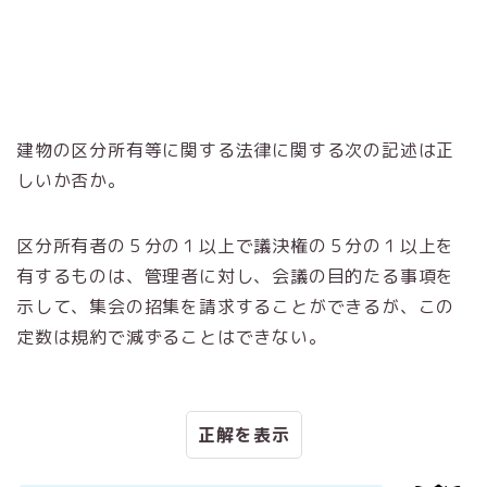
建物の区分所有等に関する法律に関する次の記述は正
しいか否か。
区分所有者の５分の１以上で議決権の５分の１以上を
有するものは、管理者に対し、会議の目的たる事項を
示して、集会の招集を請求することができるが、この
定数は規約で減ずることはできない。
正解