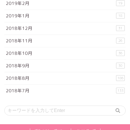
2019年2月
19
2019年1月
18
2018年12月
31
2018年11月
26
2018年10月
36
2018年9月
30
2018年8月
186
2018年7月
133