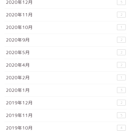
2020年12月
5
2020年11月
2
2020年10月
1
2020年9月
2
2020年5月
2
2020年4月
2
2020年2月
1
2020年1月
3
2019年12月
2
2019年11月
5
2019年10月
4