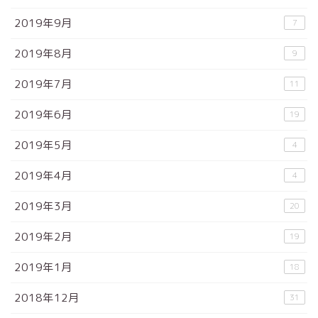
2019年9月
7
2019年8月
9
2019年7月
11
2019年6月
19
2019年5月
4
2019年4月
4
2019年3月
20
2019年2月
19
2019年1月
18
2018年12月
31