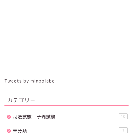
Tweets by minpolabo
カテゴリー
司法試験・予備試験
16
未分類
1