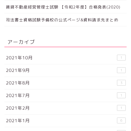
賃貸不動産経営管理士試験 【令和2年度】合格発表(2020)
司法書士資格試験予備校の公式ページ&資料請求先まとめ
アーカイブ
2021年10月
1
2021年9月
1
2021年8月
3
2021年7月
1
2021年2月
1
2021年1月
6