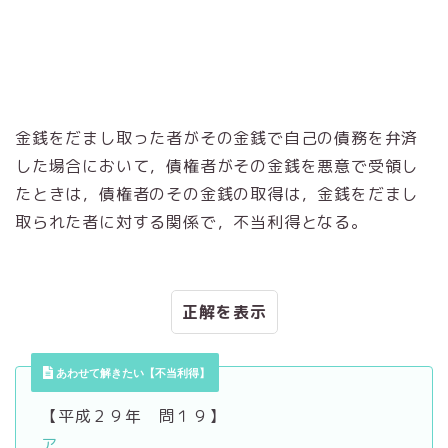
金銭をだまし取った者がその金銭で自己の債務を弁済
した場合において，債権者がその金銭を悪意で受領し
たときは，債権者のその金銭の取得は，金銭をだまし
取られた者に対する関係で，不当利得となる。
正解
あわせて解きたい【不当利得】
【平成２９年 問１９】
ア