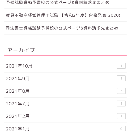
予備試験資格予備校の公式ページ&資料請求先まとめ
賃貸不動産経営管理士試験 【令和2年度】合格発表(2020)
司法書士資格試験予備校の公式ページ&資料請求先まとめ
アーカイブ
2021年10月
1
2021年9月
1
2021年8月
3
2021年7月
1
2021年2月
1
2021年1月
6