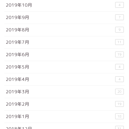
2019年10月
4
2019年9月
7
2019年8月
9
2019年7月
11
2019年6月
19
2019年5月
4
2019年4月
4
2019年3月
20
2019年2月
19
2019年1月
18
2018年12月
31