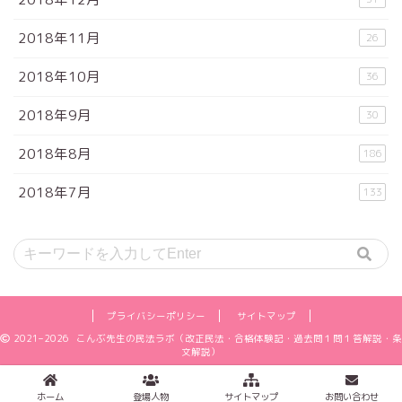
2018年11月
26
2018年10月
36
2018年9月
30
2018年8月
186
2018年7月
133
プライバシーポリシー
サイトマップ
2021–2026 こんぶ先生の民法ラボ（改正民法・合格体験記・過去問１問１答解説・条
文解説）
ホーム
登場人物
サイトマップ
お問い合わせ