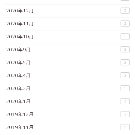
2020年12月
5
2020年11月
2
2020年10月
1
2020年9月
2
2020年5月
2
2020年4月
2
2020年2月
1
2020年1月
3
2019年12月
2
2019年11月
5