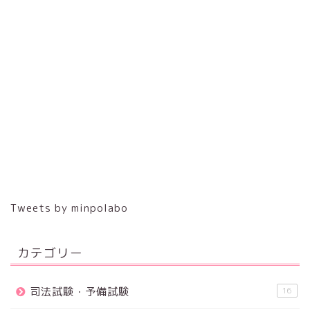
Tweets by minpolabo
カテゴリー
司法試験・予備試験
16