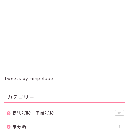
Tweets by minpolabo
カテゴリー
司法試験・予備試験
16
未分類
1