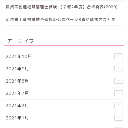
賃貸不動産経営管理士試験 【令和2年度】合格発表(2020)
司法書士資格試験予備校の公式ページ&資料請求先まとめ
アーカイブ
2021年10月
1
2021年9月
1
2021年8月
3
2021年7月
1
2021年2月
1
2021年1月
6