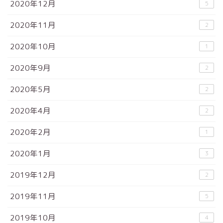
2020年12月
5
2020年11月
2
2020年10月
1
2020年9月
2
2020年5月
2
2020年4月
2
2020年2月
1
2020年1月
3
2019年12月
2
2019年11月
5
2019年10月
4