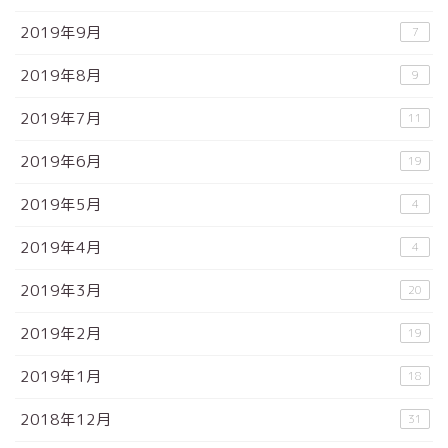
2019年9月
7
2019年8月
9
2019年7月
11
2019年6月
19
2019年5月
4
2019年4月
4
2019年3月
20
2019年2月
19
2019年1月
18
2018年12月
31