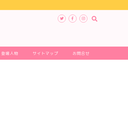
登場人物
サイトマップ
お問合せ