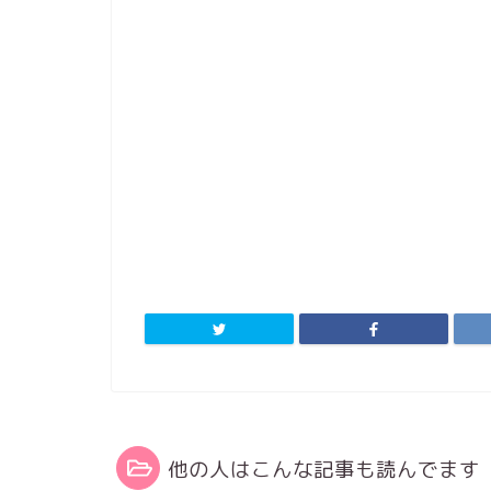
他の人はこんな記事も読んでます