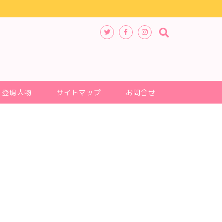
登場人物
サイトマップ
お問合せ