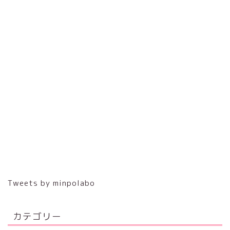
Tweets by minpolabo
カテゴリー