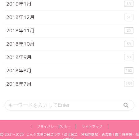
2019年1月
18
2018年12月
31
2018年11月
26
2018年10月
36
2018年9月
30
2018年8月
186
2018年7月
133
プライバシーポリシー
サイトマップ
2021–2026 こんぶ先生の民法ラボ（改正民法・合格体験記・過去問１問１答解説・条
文解説）