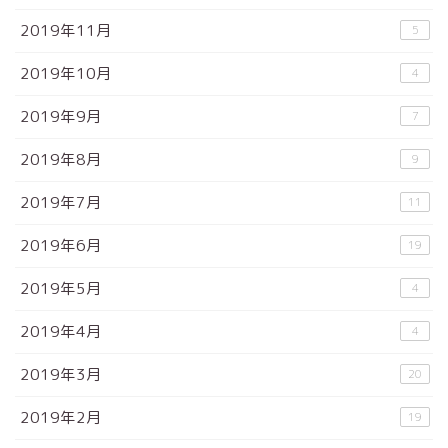
2019年11月
5
2019年10月
4
2019年9月
7
2019年8月
9
2019年7月
11
2019年6月
19
2019年5月
4
2019年4月
4
2019年3月
20
2019年2月
19