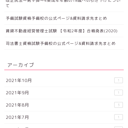
改正民法～第９弾～4条成年年齢の18歳への引き下げについ
て
予備試験資格予備校の公式ページ&資料請求先まとめ
賃貸不動産経営管理士試験 【令和2年度】合格発表(2020)
司法書士資格試験予備校の公式ページ&資料請求先まとめ
アーカイブ
2021年10月
1
2021年9月
1
2021年8月
3
2021年7月
1