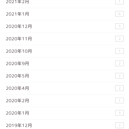
2021年2月
1
2021年1月
6
2020年12月
5
2020年11月
2
2020年10月
1
2020年9月
2
2020年5月
2
2020年4月
2
2020年2月
1
2020年1月
3
2019年12月
2