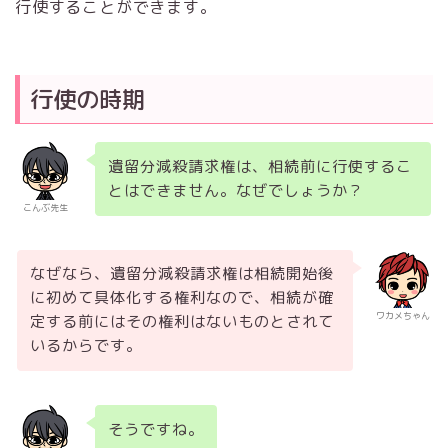
行使することができます。
行使の時期
遺留分減殺請求権は、相続前に行使するこ
とはできません。なぜでしょうか？
こんぶ先生
なぜなら、遺留分減殺請求権は相続開始後
に初めて具体化する権利なので、相続が確
ワカメちゃん
定する前にはその権利はないものとされて
いるからです。
そうですね。