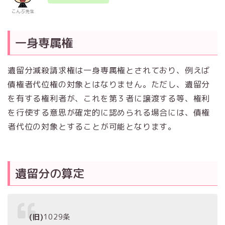
こんぶ先生
一身専属権
遺留分減殺請求権は一身専属権とされており、例えば
債権者代位権の対象とはなりません。ただし、遺留分
を有する権利者が、これを第３者に譲渡する等、権利
を行使する意思が確定的に認められる場合には、債権
者代位の対象とすることが可能となります。
遺留分の算定
(旧)
1029条