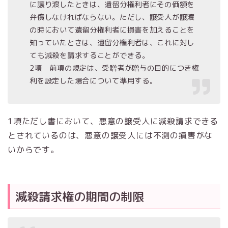
に譲り渡したときは、遺留分権利者にその価額を
弁償しなければならない。ただし、譲受人が譲渡
の時において遺留分権利者に損害を加えることを
知っていたときは、遺留分権利者は、これに対し
ても減殺を請求することができる。
2項 前項の規定は、受贈者が贈与の目的につき権
利を設定した場合について準用する。
1項ただし書において、悪意の譲受人に減殺請求できる
とされているのは、悪意の譲受人には不測の損害がな
いからです。
減殺請求権の期間の制限