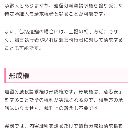
承継人とありますが、遺留分減殺請求権を譲り受けた
特定承継人も請求権者となることが可能です。
また、包括遺贈の場合には、上記の相手方だけでな
く、遺言執行者がいれば遺言執行者に対して請求する
ことも可能です。
形成権
遺留分減殺請求権は形成権です。形成権は、意思表示
をすることでその権利が実現されるので、相手方の承
諾はいりません。裁判上の訴えも不要です。
実務では、内容証明を送るだけで遺留分減殺請求権を