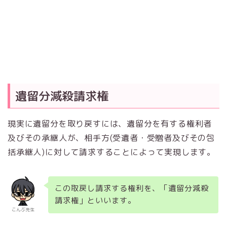
遺留分減殺請求権
現実に遺留分を取り戻すには、遺留分を有する権利者
及びその承継人が、相手方(受遺者・受贈者及びその包
括承継人)に対して請求することによって実現します。
この取戻し請求する権利を、「遺留分減殺
請求権」といいます。
こんぶ先生