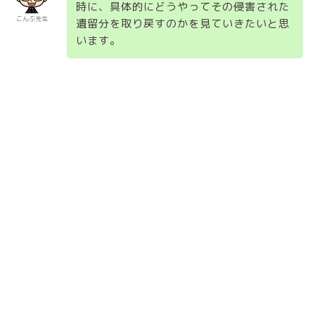
時に、具体的にどうやってその侵害された
こんぶ先生
遺留分を取り戻すのかを見ていきたいと思
います。