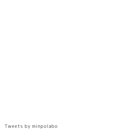
Tweets by minpolabo