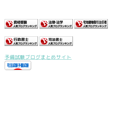
予備試験ブログまとめサイト