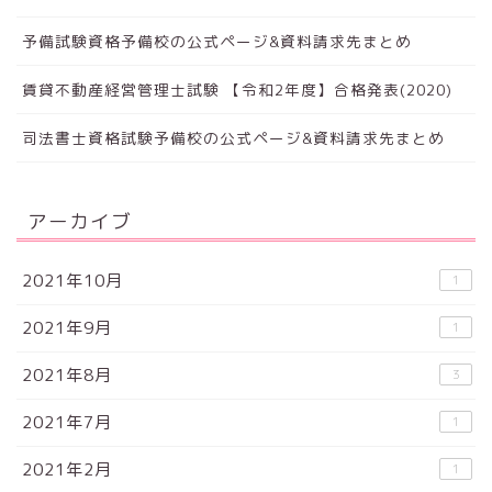
予備試験資格予備校の公式ページ&資料請求先まとめ
賃貸不動産経営管理士試験 【令和2年度】合格発表(2020)
司法書士資格試験予備校の公式ページ&資料請求先まとめ
アーカイブ
2021年10月
1
2021年9月
1
2021年8月
3
2021年7月
1
2021年2月
1