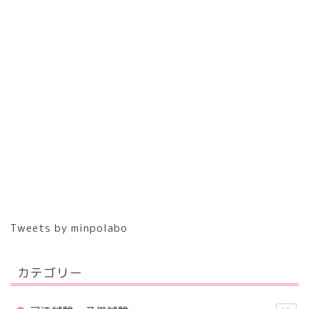
Tweets by minpolabo
カテゴリー