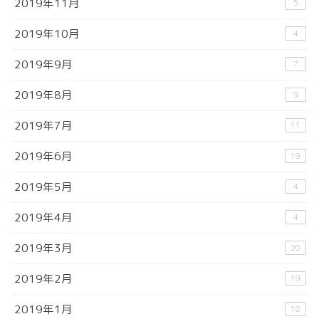
2019年11月
5
2019年10月
4
2019年9月
7
2019年8月
9
2019年7月
11
2019年6月
19
2019年5月
4
2019年4月
4
2019年3月
20
2019年2月
19
2019年1月
18