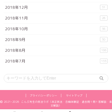
2018年12月
31
2018年11月
26
2018年10月
36
2018年9月
30
2018年8月
186
2018年7月
133
プライバシーポリシー
サイトマップ
2021–2026 こんぶ先生の民法ラボ（改正民法・合格体験記・過去問１問１答解説・条
文解説）