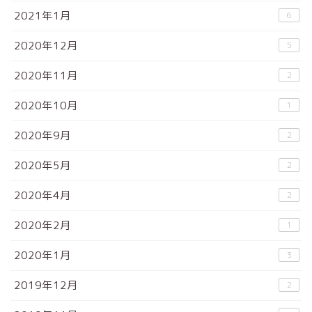
2021年1月
6
2020年12月
5
2020年11月
2
2020年10月
1
2020年9月
2
2020年5月
2
2020年4月
2
2020年2月
1
2020年1月
3
2019年12月
2